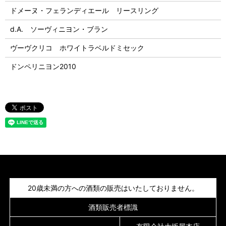
ドメーヌ・フェランディエール リースリング
d.A. ソーヴィニヨン・ブラン
ヴーヴクリコ ホワイトラベルドミセック
ドンペリニヨン2010
20歳未満の方への酒類の販売はいたしておりません。
酒類販売者標識