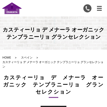
カスティーリョ デ メナーラ オーガニック
テンプラニーリョ グランセレクション
HOME
スペイン
カスティーリョ デ メナーラ オーガニック テンプラニーリョ グランセレクショ
ン
カスティーリョ デ メナーラ オー
ガニック テンプラニーリョ グラン
セレクション