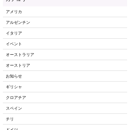
アメリカ
アルゼンチン
イタリア
イベント
オーストラリア
オーストリア
お知らせ
ギリシャ
クロアチア
スペイン
チリ
ドイツ