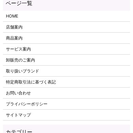
HOME
店舗案内
商品案内
サービス案内
卸販売のご案内
取り扱いブランド
特定商取引法に基づく表記
お問い合わせ
プライバシーポリシー
サイトマップ