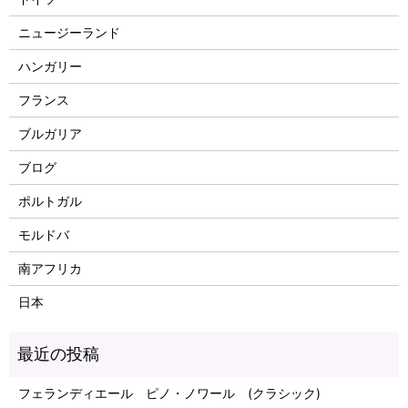
ニュージーランド
ハンガリー
フランス
ブルガリア
ブログ
ポルトガル
モルドバ
南アフリカ
日本
フェランディエール ピノ・ノワール (クラシック)