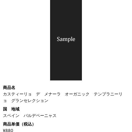
商品名
カスティーリョ デ メナーラ オーガニック テンプラニーリ
ョ グランセレクション
国 地域
スペイン バルデペーニャス
商品単価（税込）
¥880