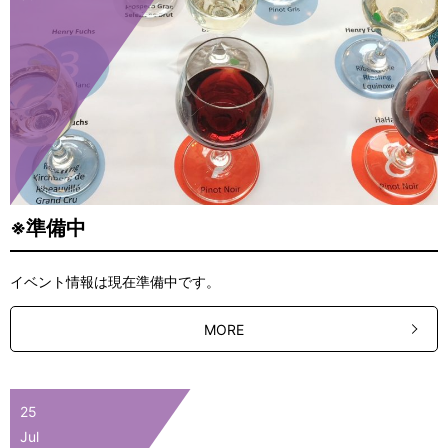
※準備中
イベント情報は現在準備中です。
MORE
25
Jul