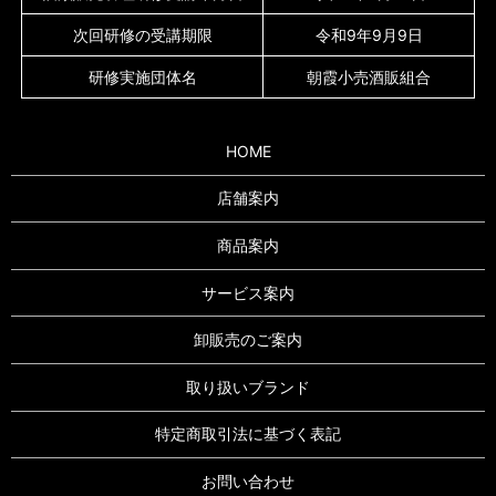
次回研修の受講期限
令和9年9月9日
研修実施団体名
朝霞小売酒販組合
HOME
店舗案内
商品案内
サービス案内
卸販売のご案内
取り扱いブランド
特定商取引法に基づく表記
お問い合わせ