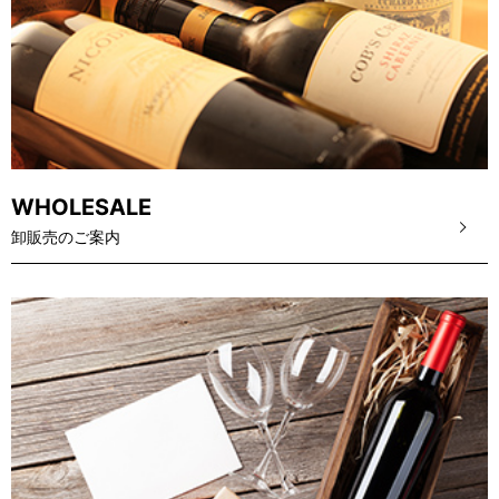
WHOLESALE
卸販売のご案内