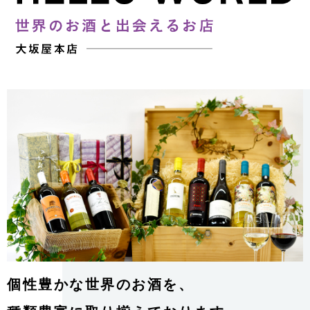
個性豊かな世界のお酒を、