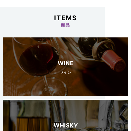
ITEMS
商品
WINE
ワイン
WHISKY