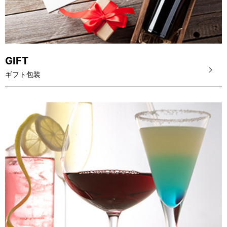
GIFT
ギフト包装