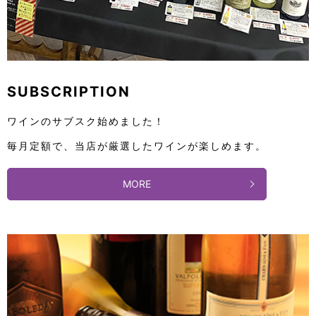
SUBSCRIPTION
ワインのサブスク始めました！
毎月定額で、当店が厳選したワインが楽しめます。
MORE