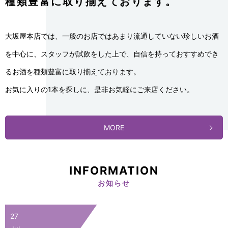
種類豊富に取り揃えております。
大坂屋本店では、一般のお店ではあまり流通していない珍しいお酒
を中心に、
スタッフが試飲をした上で、自信を持っておすすめでき
るお酒を
種類豊富に取り揃えております。
お気に入りの1本を探しに、是非お気軽にご来店ください。
MORE
INFORMATION
お知らせ
27