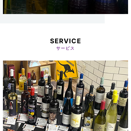
SERVICE
サービス