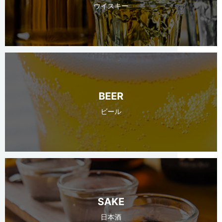
ウイスキー
BEER
ビール
SAKE
日本酒