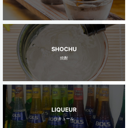
SHOCHU
焼酎
LIQUEUR
リキュール