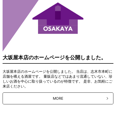
大坂屋本店のホームページを公開しました。
大坂屋本店のホームページを公開しました。 当店は、志木市本町に
店舗を構える酒屋です。 量販店などではあまり流通していない、珍
しいお酒を中心に取り扱っているのが特徴です。 是非、お気軽にご
来店ください。
MORE