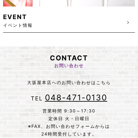
EVENT
イベント情報
CONTACT
お問い合わせ
大坂屋本店へのお問い合わせはこちら
048-471-0130
TEL
営業時間 9:30～17:30
定休日 火・日曜日
※FAX、お問い合わせフォームからは
24時間受付しています。