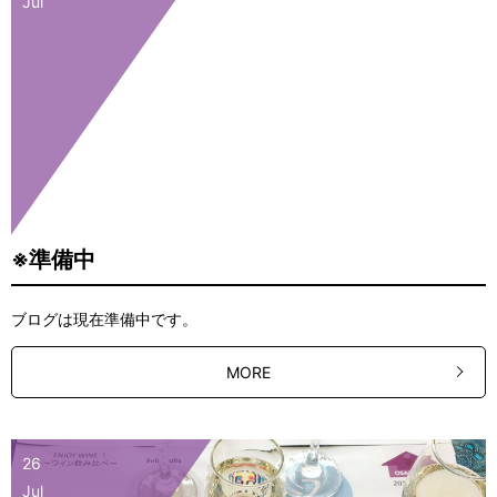
Jul
※準備中
ブログは現在準備中です。
MORE
26
Jul