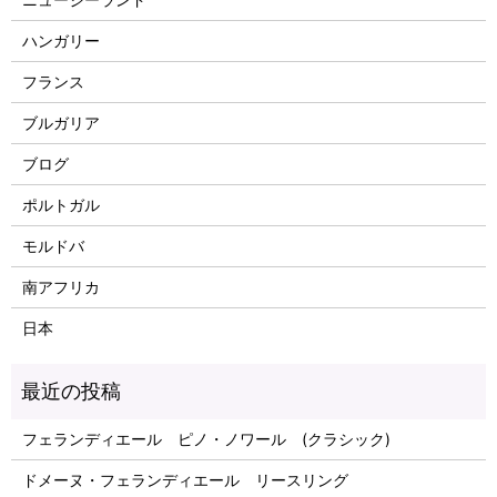
ハンガリー
フランス
ブルガリア
ブログ
ポルトガル
モルドバ
南アフリカ
日本
フェランディエール ピノ・ノワール (クラシック)
ドメーヌ・フェランディエール リースリング