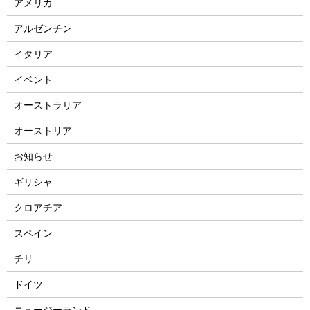
アメリカ
アルゼンチン
イタリア
イベント
オーストラリア
オーストリア
お知らせ
ギリシャ
クロアチア
スペイン
チリ
ドイツ
ニュージーランド