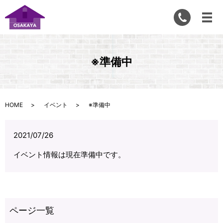
※準備中
HOME
イベント
※準備中
2021/07/26
イベント情報は現在準備中です。