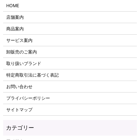
HOME
店舗案内
商品案内
サービス案内
卸販売のご案内
取り扱いブランド
特定商取引法に基づく表記
お問い合わせ
プライバシーポリシー
サイトマップ