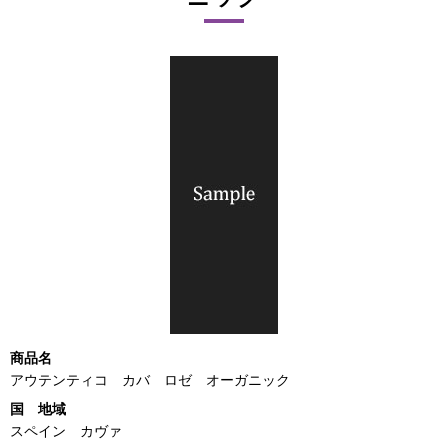
商品名
アウテンティコ カバ ロゼ オーガニック
国 地域
スペイン カヴァ