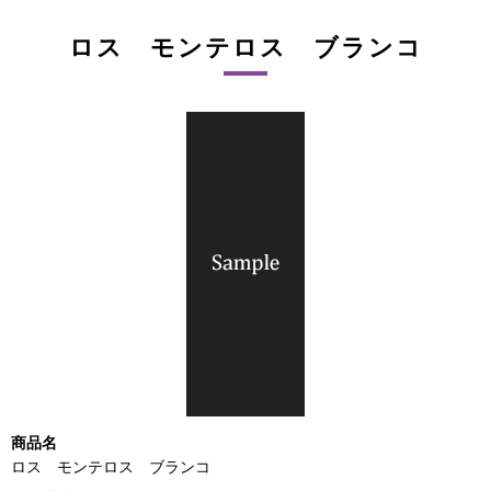
ロス モンテロス ブランコ
商品名
ロス モンテロス ブランコ