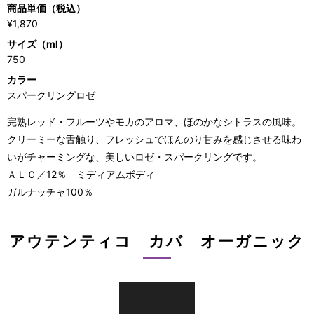
商品単価（税込）
¥1,870
サイズ（ml）
750
カラー
スパークリングロゼ
完熟レッド・フルーツやモカのアロマ、ほのかなシトラスの風味。
クリーミーな舌触り、フレッシュでほんのり甘みを感じさせる味わ
いがチャーミングな、美しいロゼ・スパークリングです。
ＡＬＣ／12％ ミディアムボディ
ガルナッチャ100％
アウテンティコ カバ オーガニック