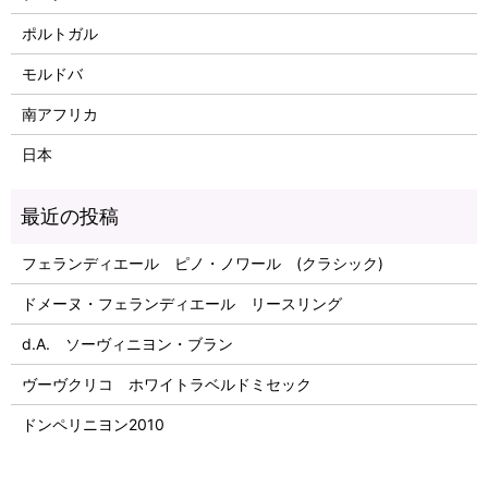
ポルトガル
モルドバ
南アフリカ
日本
フェランディエール ピノ・ノワール (クラシック)
ドメーヌ・フェランディエール リースリング
d.A. ソーヴィニヨン・ブラン
ヴーヴクリコ ホワイトラベルドミセック
ドンペリニヨン2010