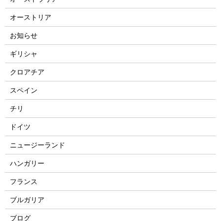
オーストリア
お知らせ
ギリシャ
クロアチア
スペイン
チリ
ドイツ
ニュージーランド
ハンガリー
フランス
ブルガリア
ブログ