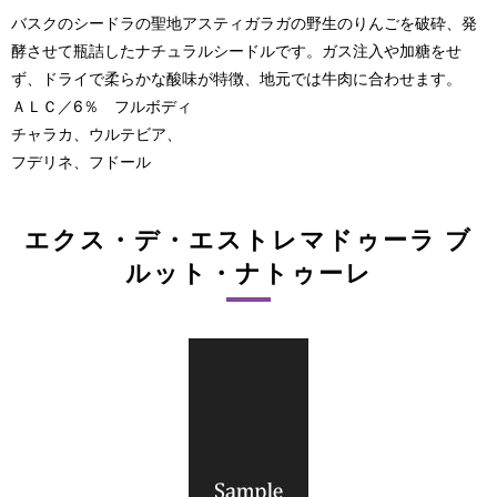
バスクのシードラの聖地アスティガラガの野生のりんごを破砕、発
酵させて瓶詰したナチュラルシードルです。ガス注入や加糖をせ
ず、ドライで柔らかな酸味が特徴、地元では牛肉に合わせます。
ＡＬＣ／6％ フルボディ
チャラカ、ウルテビア、
フデリネ、フドール
エクス・デ・エストレマドゥーラ ブ
ルット・ナトゥーレ