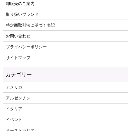
卸販売のご案内
取り扱いブランド
特定商取引法に基づく表記
お問い合わせ
プライバシーポリシー
サイトマップ
アメリカ
アルゼンチン
イタリア
イベント
オーストラリア