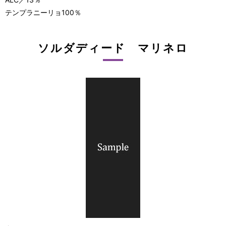
テンプラニーリョ100％
ソルダディード マリネロ