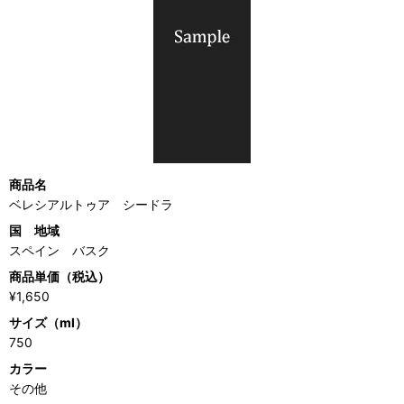
商品名
ベレシアルトゥア シードラ
国 地域
スペイン バスク
商品単価（税込）
¥1,650
サイズ（ml）
750
カラー
その他