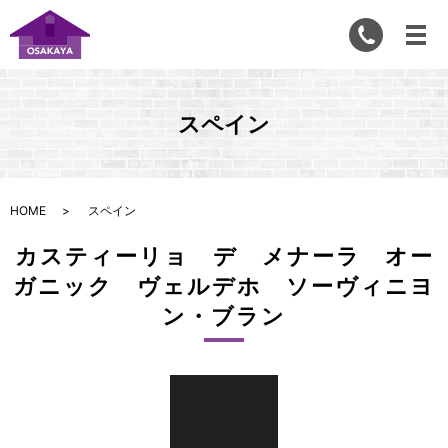
スペイン
HOME
スペイン
カスティーリョ デ メナーラ オー
ガニック ヴェルデホ ソーヴィニヨ
ン・ブラン