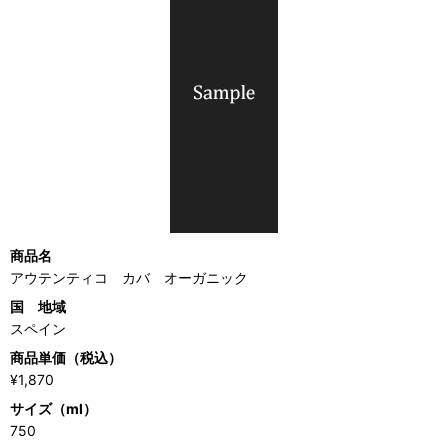
商品名
アウテンティコ カバ オーガニック
国 地域
スペイン
商品単価（税込）
¥1,870
サイズ（ml）
750