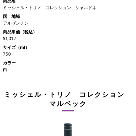
商品名
ミッシェル・トリノ コレクション シャルドネ
国 地域
アルゼンチン
商品単価（税込）
¥1,012
サイズ（ml）
750
カラー
白
ミッシェル・トリノ コレクション
マルベック