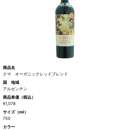
商品名
クマ オーガニックレッドブレンド
国 地域
アルゼンチン
商品単価（税込）
¥1,078
サイズ（ml）
750
カラー