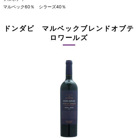
マルベック60％ シラーズ40％
ドンダビ マルベックブレンドオブテ
ロワールズ