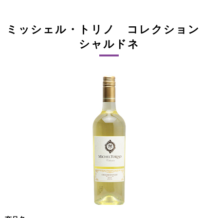
ミッシェル・トリノ コレクション
シャルドネ