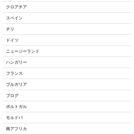
クロアチア
スペイン
チリ
ドイツ
ニュージーランド
ハンガリー
フランス
ブルガリア
ブログ
ポルトガル
モルドバ
南アフリカ