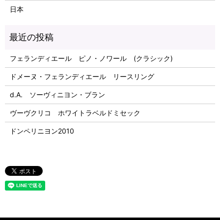
日本
フェランディエール ピノ・ノワール (クラシック)
ドメーヌ・フェランディエール リースリング
d.A. ソーヴィニヨン・ブラン
ヴーヴクリコ ホワイトラベルドミセック
ドンペリニヨン2010