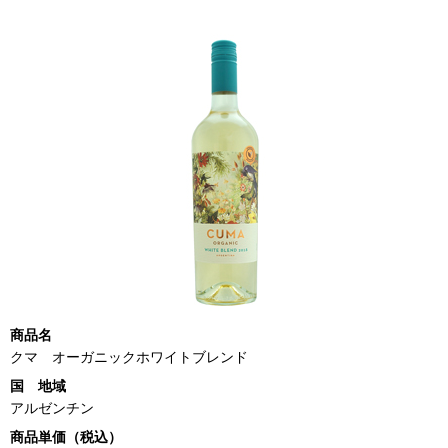
商品名
クマ オーガニックホワイトブレンド
国 地域
アルゼンチン
商品単価（税込）