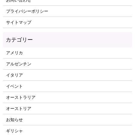
プライバシーポリシー
サイトマップ
アメリカ
アルゼンチン
イタリア
イベント
オーストラリア
オーストリア
お知らせ
ギリシャ