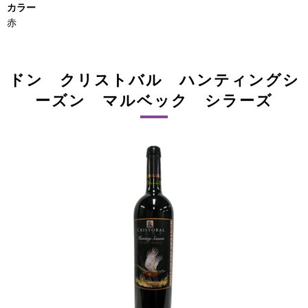
カラー
赤
ドン クリストバル ハンティングシ
ーズン マルベック シラーズ