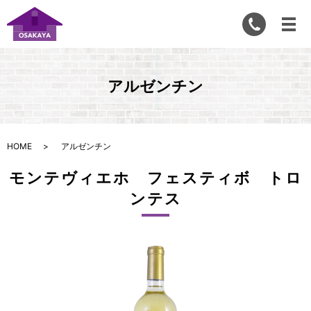
アルゼンチン
HOME
アルゼンチン
モンテヴィエホ フェスティボ トロ
ンテス