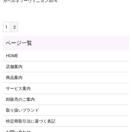
カベルネソーヴィニヨン30％
1
2
HOME
店舗案内
商品案内
サービス案内
卸販売のご案内
取り扱いブランド
特定商取引法に基づく表記
お問い合わせ