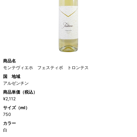
商品名
モンテヴィエホ フェスティボ トロンテス
国 地域
アルゼンチン
商品単価（税込）
¥2,112
サイズ（ml）
750
カラー
白