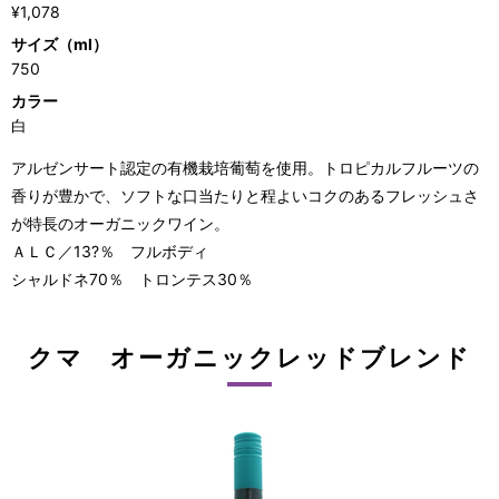
¥1,078
サイズ（ml）
750
カラー
白
アルゼンサート認定の有機栽培葡萄を使用。トロピカルフルーツの
香りが豊かで、ソフトな口当たりと程よいコクのあるフレッシュさ
が特長のオーガニックワイン。
ＡＬＣ／13?％ フルボディ
シャルドネ70％ トロンテス30％
クマ オーガニックレッドブレンド