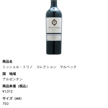
商品名
ミッシェル・トリノ コレクション マルベック
国 地域
アルゼンチン
商品単価（税込）
¥1,012
サイズ（ml）
750