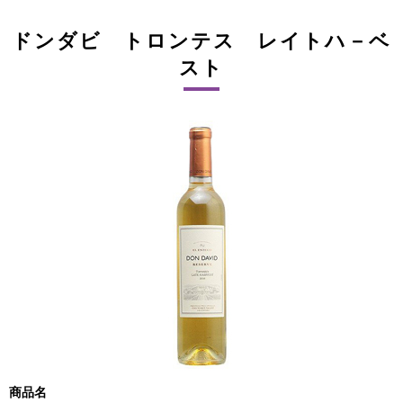
ドンダビ トロンテス レイトハ－ベ
スト
商品名