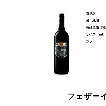
商品名
国 地域
商品単価（税
サイズ（ml
カラー
フェザー