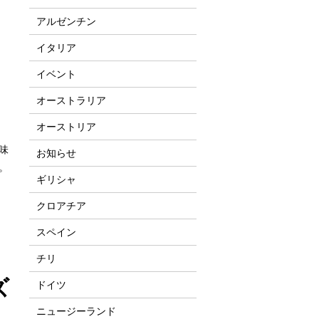
アルゼンチン
イタリア
イベント
オーストラリア
オーストリア
味
お知らせ
。
ギリシャ
クロアチア
スペイン
チリ
ズ
ドイツ
ニュージーランド