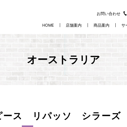
お問い合わせ
HOME
店舗案内
商品案内
サ
オーストラリア
ピース リパッソ シラーズ