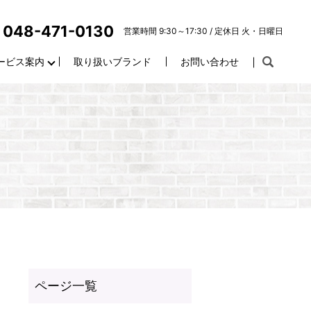
048-471-0130
営業時間 9:30～17:30 / 定休日 火・日曜日
ービス案内
取り扱いブランド
お問い合わせ