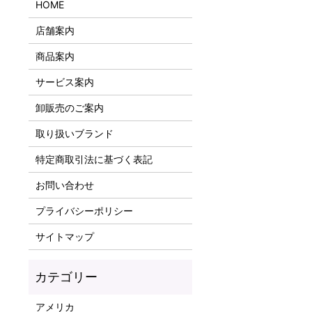
HOME
店舗案内
商品案内
サービス案内
卸販売のご案内
取り扱いブランド
特定商取引法に基づく表記
お問い合わせ
プライバシーポリシー
サイトマップ
アメリカ