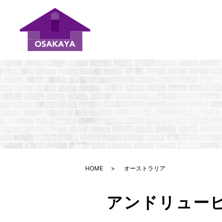
HOME
オーストラリア
アンドリュー