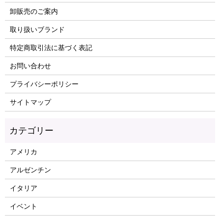
卸販売のご案内
取り扱いブランド
特定商取引法に基づく表記
お問い合わせ
プライバシーポリシー
サイトマップ
アメリカ
アルゼンチン
イタリア
イベント