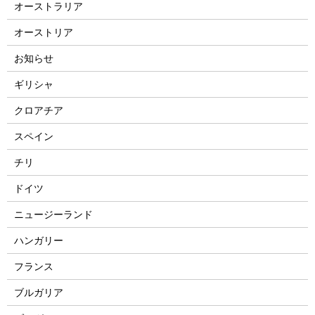
オーストラリア
オーストリア
お知らせ
ギリシャ
クロアチア
スペイン
チリ
ドイツ
ニュージーランド
ハンガリー
フランス
ブルガリア