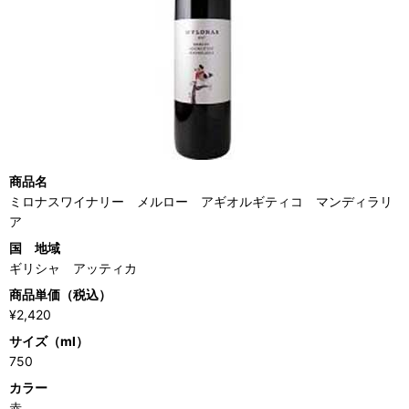
商品名
ミロナスワイナリー メルロー アギオルギティコ マンディラリ
ア
国 地域
ギリシャ アッティカ
商品単価（税込）
¥2,420
サイズ（ml）
750
カラー
赤