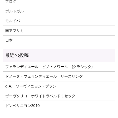
ブログ
ポルトガル
モルドバ
南アフリカ
日本
フェランディエール ピノ・ノワール (クラシック)
ドメーヌ・フェランディエール リースリング
d.A. ソーヴィニヨン・ブラン
ヴーヴクリコ ホワイトラベルドミセック
ドンペリニヨン2010