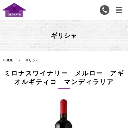
ギリシャ
HOME
ギリシャ
ミロナスワイナリー メルロー アギ
オルギティコ マンディラリア