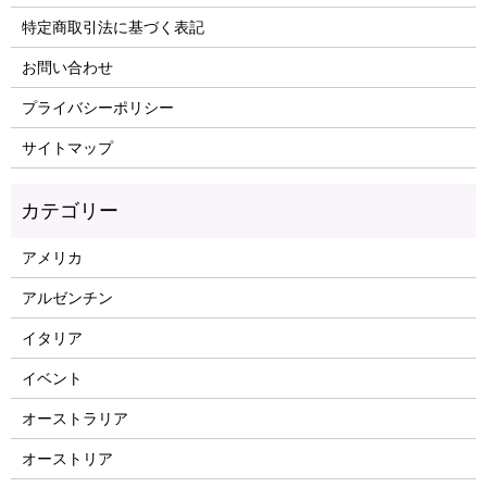
特定商取引法に基づく表記
お問い合わせ
プライバシーポリシー
サイトマップ
アメリカ
アルゼンチン
イタリア
イベント
オーストラリア
オーストリア