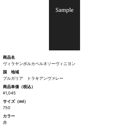
商品名
ヴィラヤンボルカベルネソーヴィニヨン
国 地域
ブルガリア トラキアンヴァレー
商品単価（税込）
¥1,045
サイズ（ml）
750
カラー
赤