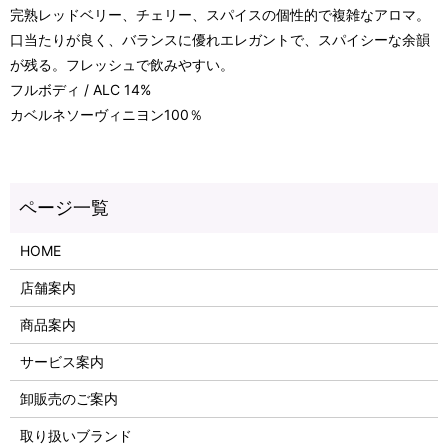
完熟レッドベリー、チェリー、スパイスの個性的で複雑なアロマ。
口当たりが良く、バランスに優れエレガントで、スパイシーな余韻
が残る。フレッシュで飲みやすい。
フルボディ / ALC 14%
カベルネソーヴィニヨン100％
HOME
店舗案内
商品案内
サービス案内
卸販売のご案内
取り扱いブランド