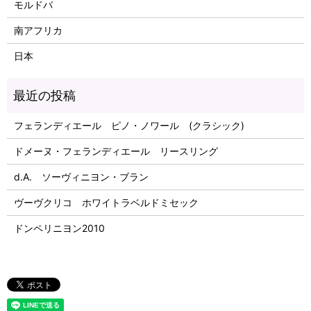
モルドバ
南アフリカ
日本
フェランディエール ピノ・ノワール (クラシック)
ドメーヌ・フェランディエール リースリング
d.A. ソーヴィニヨン・ブラン
ヴーヴクリコ ホワイトラベルドミセック
ドンペリニヨン2010