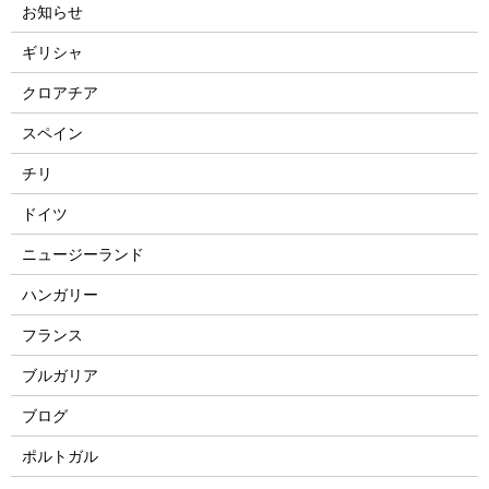
お知らせ
ギリシャ
クロアチア
スペイン
チリ
ドイツ
ニュージーランド
ハンガリー
フランス
ブルガリア
ブログ
ポルトガル