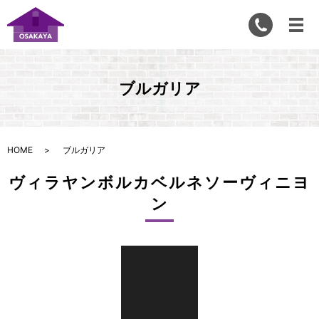
ブルガリア
HOME
ブルガリア
ヴィラヤンボルカベルネソーヴィニヨ
ン