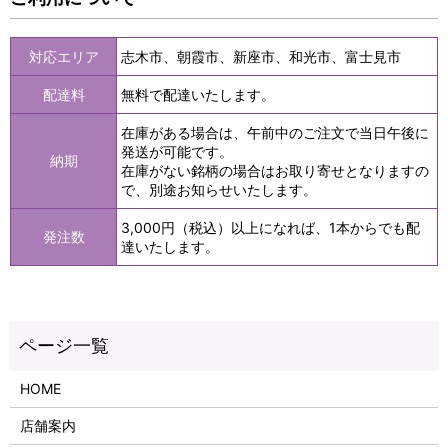
対応エリア
志木市、朝霞市、新座市、和光市、富士見市
配達料
無料で配達いたします。
在庫がある場合は、午前中のご注文で当日午後に
発送が可能です。
納期
在庫がない銘柄の場合はお取り寄せとなりますの
で、別途お知らせいたします。
3,000円（税込）以上になれば、1本からでも配
発注数
達いたします。
HOME
店舗案内