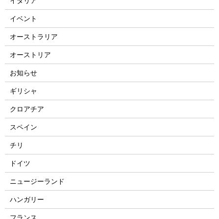
イタリア
イベント
オーストラリア
オーストリア
お知らせ
ギリシャ
クロアチア
スペイン
チリ
ドイツ
ニュージーランド
ハンガリー
フランス