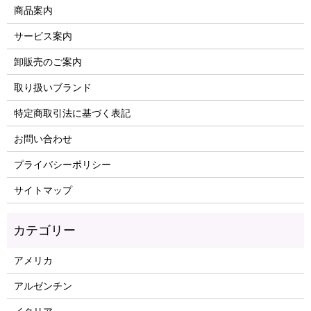
商品案内
サービス案内
卸販売のご案内
取り扱いブランド
特定商取引法に基づく表記
お問い合わせ
プライバシーポリシー
サイトマップ
アメリカ
アルゼンチン