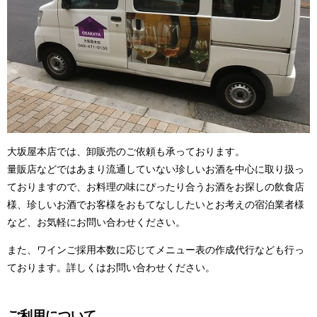
大坂屋本店では、卸販売のご依頼も承っております。
量販店などではあまり流通していない珍しいお酒を中心に取り扱っ
ておりますので、お料理の味にぴったり合うお酒をお探しの飲食店
様、珍しいお酒でお客様をおもてなししたいとお考えの宿泊業者様
など、お気軽にお問い合わせください。
また、ワインご採用本数に応じてメニュー表の作成代行なども行っ
ております。詳しくはお問い合わせください。
ご利用について