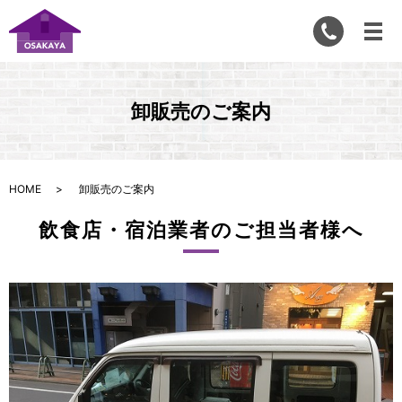
卸販売のご案内
HOME
卸販売のご案内
飲食店・宿泊業者のご担当者様へ