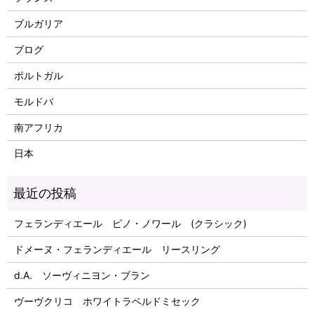
ブルガリア
ブログ
ポルトガル
モルドバ
南アフリカ
日本
フェランディエール ピノ・ノワール (クラシック)
ドメーヌ・フェランディエール リースリング
d.A. ソーヴィニヨン・ブラン
ヴーヴクリコ ホワイトラベルドミセック