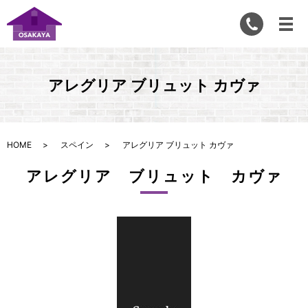
アレグリア ブリュット カヴァ
HOME
スペイン
アレグリア ブリュット カヴァ
アレグリア ブリュット カヴァ