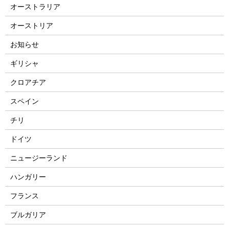
オーストラリア
オーストリア
お知らせ
ギリシャ
クロアチア
スペイン
チリ
ドイツ
ニュージーランド
ハンガリー
フランス
ブルガリア