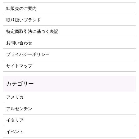
卸販売のご案内
取り扱いブランド
特定商取引法に基づく表記
お問い合わせ
プライバシーポリシー
サイトマップ
アメリカ
アルゼンチン
イタリア
イベント