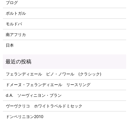
ブログ
ポルトガル
モルドバ
南アフリカ
日本
フェランディエール ピノ・ノワール (クラシック)
ドメーヌ・フェランディエール リースリング
d.A. ソーヴィニヨン・ブラン
ヴーヴクリコ ホワイトラベルドミセック
ドンペリニヨン2010