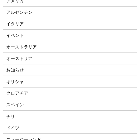
アメリカ
アルゼンチン
イタリア
イベント
オーストラリア
オーストリア
お知らせ
ギリシャ
クロアチア
スペイン
チリ
ドイツ
ニュージーランド