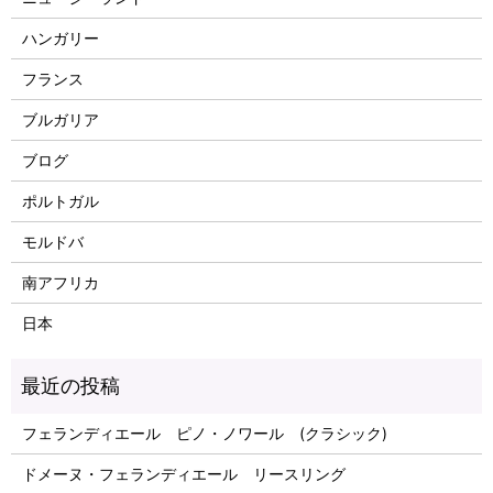
ハンガリー
フランス
ブルガリア
ブログ
ポルトガル
モルドバ
南アフリカ
日本
フェランディエール ピノ・ノワール (クラシック)
ドメーヌ・フェランディエール リースリング