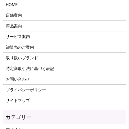
HOME
店舗案内
商品案内
サービス案内
卸販売のご案内
取り扱いブランド
特定商取引法に基づく表記
お問い合わせ
プライバシーポリシー
サイトマップ