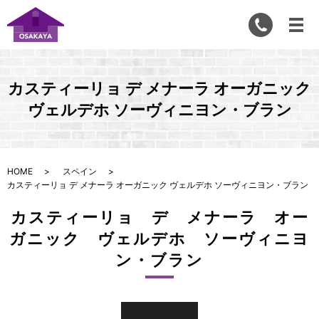
カスティーリョ デ メナーラ オーガニック
ヴェルデホ ソーヴィニヨン・ブラン
HOME
スペイン
カスティーリョ デ メナーラ オーガニック ヴェルデホ ソーヴィニヨン・ブラン
カスティーリョ デ メナーラ オー
ガニック ヴェルデホ ソーヴィニヨ
ン・ブラン