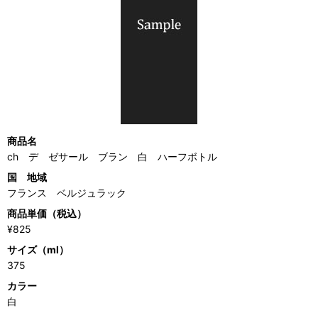
商品名
ch デ ゼサール ブラン 白 ハーフボトル
国 地域
フランス ベルジュラック
商品単価（税込）
¥825
サイズ（ml）
375
カラー
白