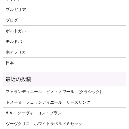
ブルガリア
ブログ
ポルトガル
モルドバ
南アフリカ
日本
フェランディエール ピノ・ノワール (クラシック)
ドメーヌ・フェランディエール リースリング
d.A. ソーヴィニヨン・ブラン
ヴーヴクリコ ホワイトラベルドミセック