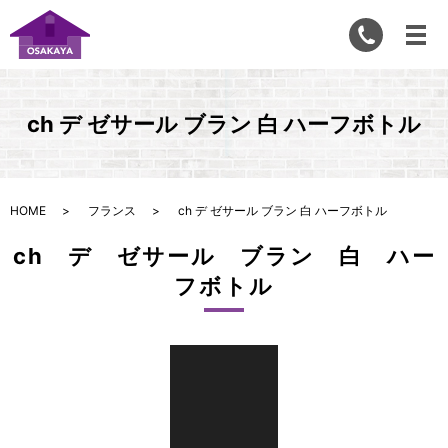
ch デ ゼサール ブラン 白 ハーフボトル
HOME
フランス
ch デ ゼサール ブラン 白 ハーフボトル
ch デ ゼサール ブラン 白 ハー
フボトル