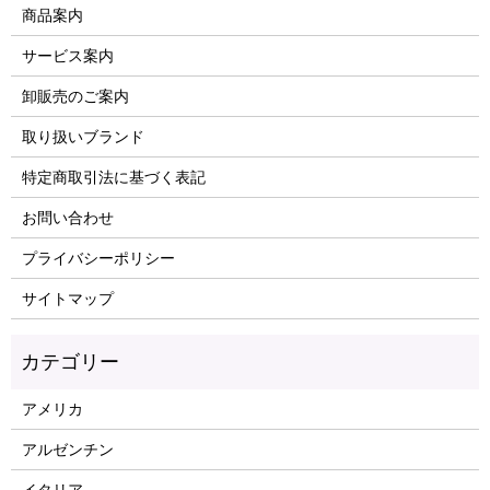
商品案内
サービス案内
卸販売のご案内
取り扱いブランド
特定商取引法に基づく表記
お問い合わせ
プライバシーポリシー
サイトマップ
アメリカ
アルゼンチン
イタリア