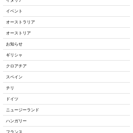
イベント
オーストラリア
オーストリア
お知らせ
ギリシャ
クロアチア
スペイン
チリ
ドイツ
ニュージーランド
ハンガリー
フランス