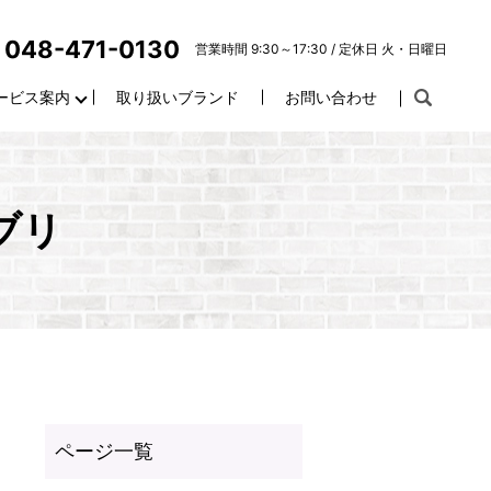
048-471-0130
営業時間 9:30～17:30 / 定休日 火・日曜日
ービス案内
取り扱いブランド
お問い合わせ
ブリ