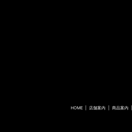
HOME
店舗案内
商品案内