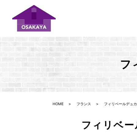
フ
HOME
フランス
フィリベールデュカ
フィリベー