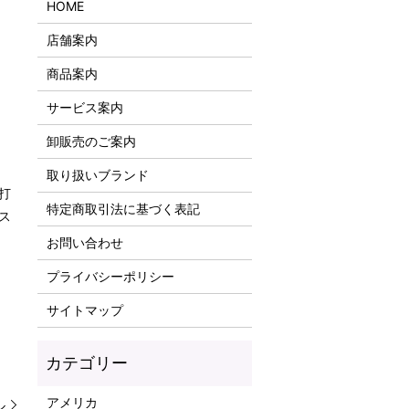
HOME
店舗案内
商品案内
サービス案内
卸販売のご案内
取り扱いブランド
打
特定商取引法に基づく表記
ス
お問い合わせ
プライバシーポリシー
サイトマップ
アメリカ
ル