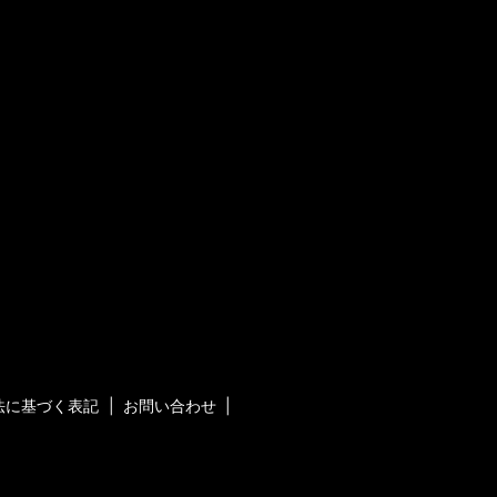
法に基づく表記
お問い合わせ