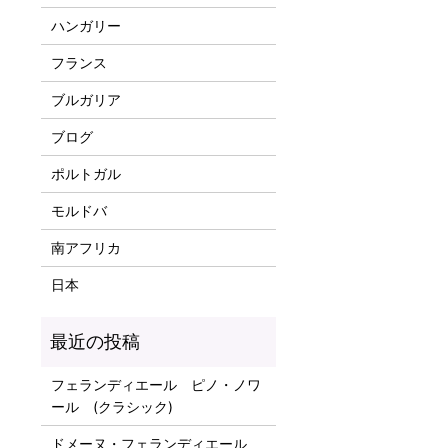
ハンガリー
フランス
ブルガリア
ブログ
ポルトガル
モルドバ
南アフリカ
日本
フェランディエール ピノ・ノワ
ール (クラシック)
ドメーヌ・フェランディエール