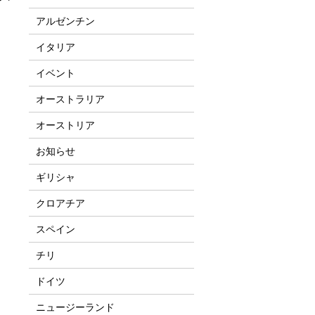
アルゼンチン
イタリア
イベント
オーストラリア
オーストリア
お知らせ
ギリシャ
クロアチア
スペイン
チリ
ドイツ
ニュージーランド