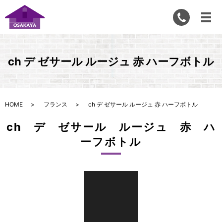
ch デ ゼサール ルージュ 赤 ハーフボトル
HOME
フランス
ch デ ゼサール ルージュ 赤 ハーフボトル
ch デ ゼサール ルージュ 赤 ハ
ーフボトル