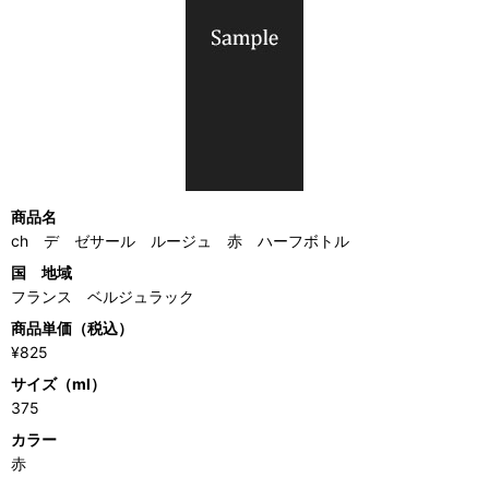
商品名
ch デ ゼサール ルージュ 赤 ハーフボトル
国 地域
フランス ベルジュラック
商品単価（税込）
¥825
サイズ（ml）
375
カラー
赤