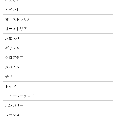
イベント
オーストラリア
オーストリア
お知らせ
ギリシャ
クロアチア
スペイン
チリ
ドイツ
ニュージーランド
ハンガリー
フランス