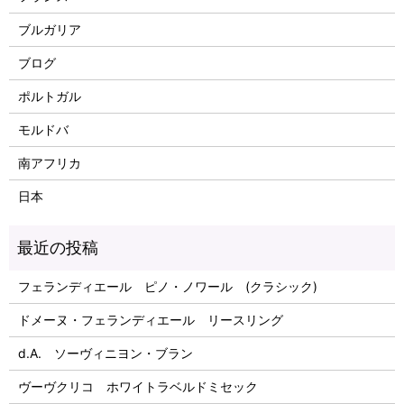
ブルガリア
ブログ
ポルトガル
モルドバ
南アフリカ
日本
フェランディエール ピノ・ノワール (クラシック)
ドメーヌ・フェランディエール リースリング
d.A. ソーヴィニヨン・ブラン
ヴーヴクリコ ホワイトラベルドミセック