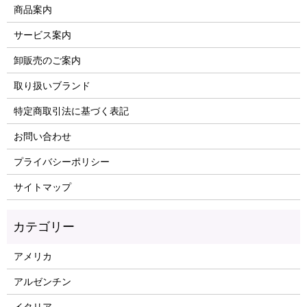
商品案内
サービス案内
卸販売のご案内
取り扱いブランド
特定商取引法に基づく表記
お問い合わせ
プライバシーポリシー
サイトマップ
アメリカ
アルゼンチン
イタリア