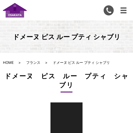
ドメーヌ ピス ルー プティ シャブリ
HOME
フランス
ドメーヌ ピス ルー プティ シャブリ
ドメーヌ ピス ルー プティ シャ
ブリ