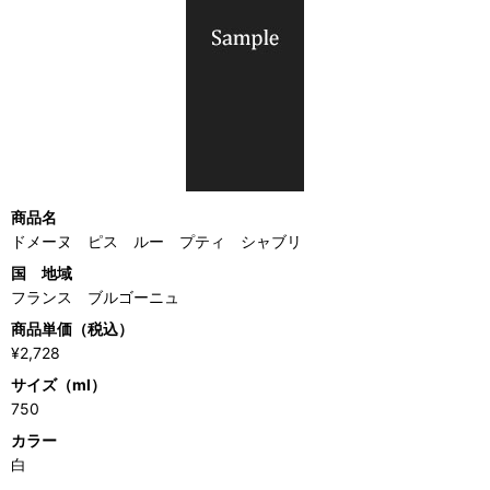
商品名
ドメーヌ ピス ルー プティ シャブリ
国 地域
フランス ブルゴーニュ
商品単価（税込）
¥2,728
サイズ（ml）
750
カラー
白