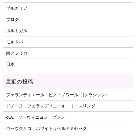
ブルガリア
ブログ
ポルトガル
モルドバ
南アフリカ
日本
フェランディエール ピノ・ノワール (クラシック)
ドメーヌ・フェランディエール リースリング
d.A. ソーヴィニヨン・ブラン
ヴーヴクリコ ホワイトラベルドミセック