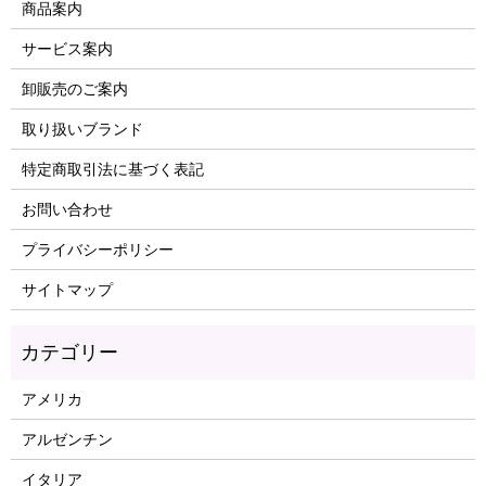
商品案内
サービス案内
卸販売のご案内
取り扱いブランド
特定商取引法に基づく表記
お問い合わせ
プライバシーポリシー
サイトマップ
アメリカ
アルゼンチン
イタリア