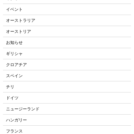
イベント
オーストラリア
オーストリア
お知らせ
ギリシャ
クロアチア
スペイン
チリ
ドイツ
ニュージーランド
ハンガリー
フランス