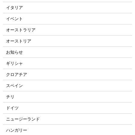
イタリア
イベント
オーストラリア
オーストリア
お知らせ
ギリシャ
クロアチア
スペイン
チリ
ドイツ
ニュージーランド
ハンガリー