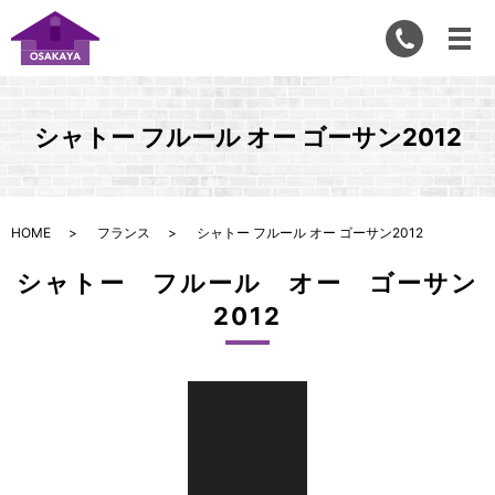
シャトー フルール オー ゴーサン2012
HOME
フランス
シャトー フルール オー ゴーサン2012
シャトー フルール オー ゴーサン
2012