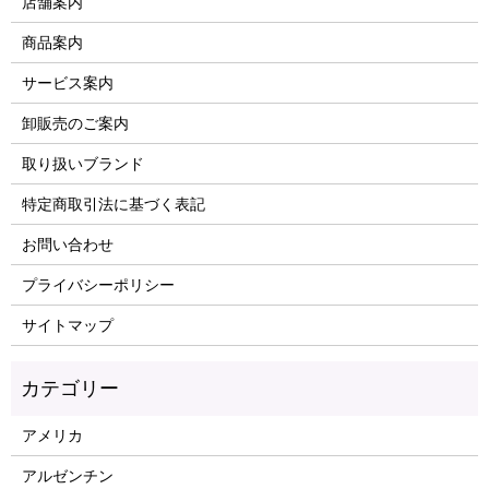
店舗案内
商品案内
サービス案内
卸販売のご案内
取り扱いブランド
特定商取引法に基づく表記
お問い合わせ
プライバシーポリシー
サイトマップ
アメリカ
アルゼンチン