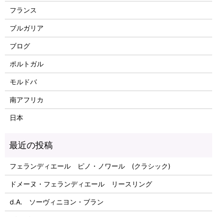
フランス
ブルガリア
ブログ
ポルトガル
モルドバ
南アフリカ
日本
フェランディエール ピノ・ノワール (クラシック)
ドメーヌ・フェランディエール リースリング
d.A. ソーヴィニヨン・ブラン