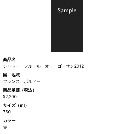
商品名
シャトー フルール オー ゴーサン2012
国 地域
フランス ボルドー
商品単価（税込）
¥2,200
サイズ（ml）
750
カラー
赤