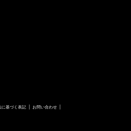
法に基づく表記
お問い合わせ