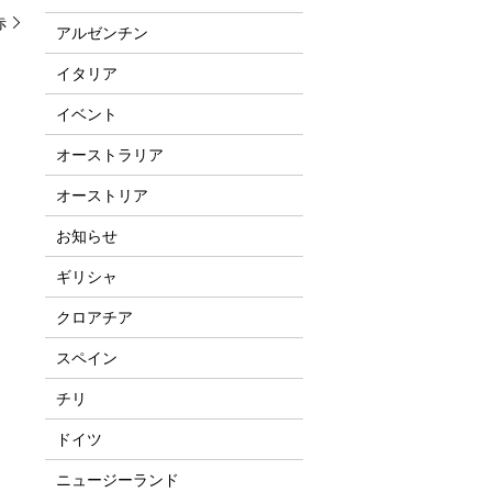
赤
アルゼンチン
イタリア
イベント
オーストラリア
オーストリア
お知らせ
ギリシャ
クロアチア
スペイン
チリ
ドイツ
ニュージーランド