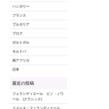
ハンガリー
フランス
ブルガリア
ブログ
ポルトガル
モルドバ
南アフリカ
日本
フェランディエール ピノ・ノワ
ール (クラシック)
ドメーヌ・フェランディエール