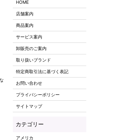
HOME
店舗案内
商品案内
サービス案内
卸販売のご案内
取り扱いブランド
特定商取引法に基づく表記
な
お問い合わせ
プライバシーポリシー
サイトマップ
アメリカ