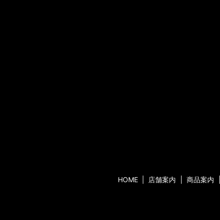
HOME
店舗案内
商品案内