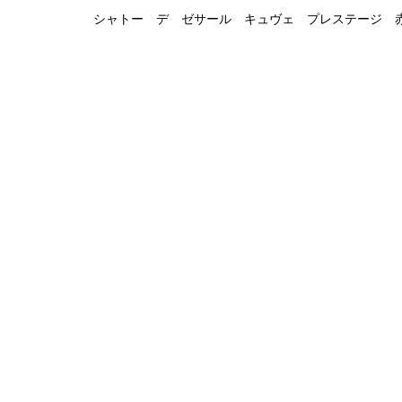
シャトー デ ゼサール キュヴェ プレステージ 