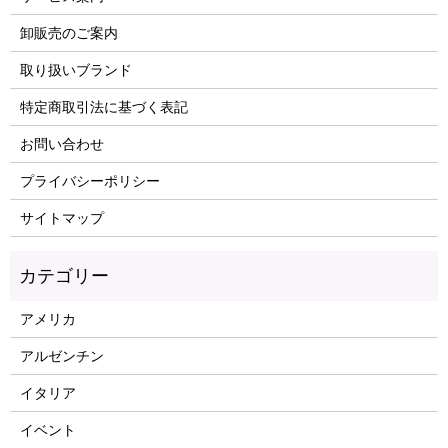
卸販売のご案内
取り扱いブランド
特定商取引法に基づく表記
お問い合わせ
プライバシーポリシー
サイトマップ
アメリカ
アルゼンチン
イタリア
イベント