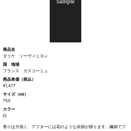
商品名
タリケ ソーヴィニヨン
国 地域
フランス ガスコーニュ
商品単価（税込）
¥1,477
サイズ（ml）
750
カラー
白
香りは力強く、アフターには花のような余韻が残ります。繊細でフ