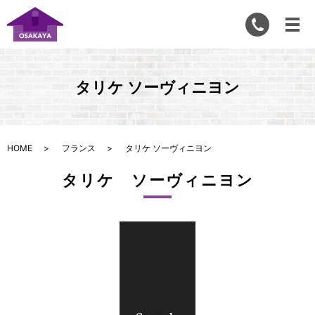
タリケ ソーヴィニヨン
HOME
フランス
タリケ ソーヴィニヨン
タリケ ソーヴィニヨン