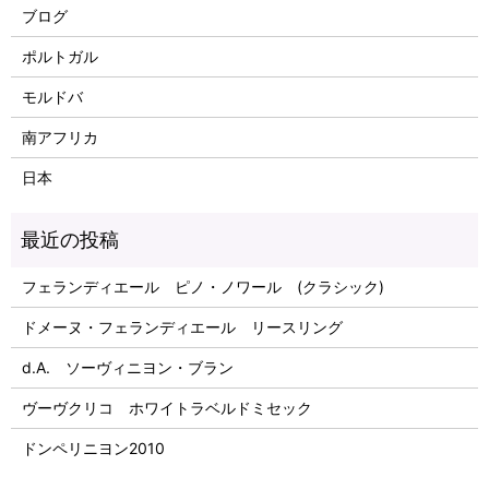
ブログ
ポルトガル
モルドバ
南アフリカ
日本
フェランディエール ピノ・ノワール (クラシック)
ドメーヌ・フェランディエール リースリング
d.A. ソーヴィニヨン・ブラン
ヴーヴクリコ ホワイトラベルドミセック
ドンペリニヨン2010