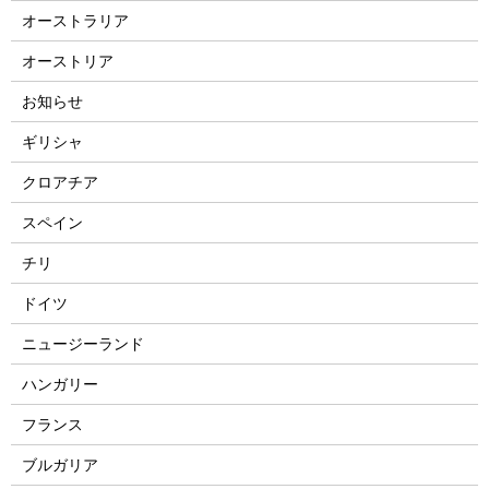
オーストラリア
オーストリア
お知らせ
ギリシャ
クロアチア
スペイン
チリ
ドイツ
ニュージーランド
ハンガリー
フランス
ブルガリア