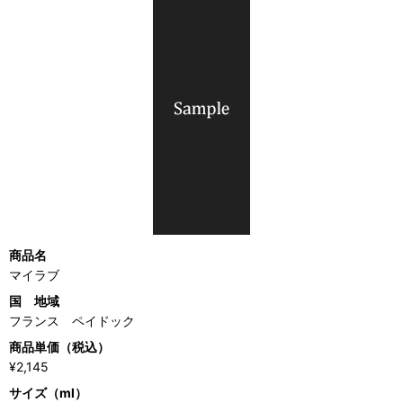
商品名
マイラブ
国 地域
フランス ペイドック
商品単価（税込）
¥2,145
サイズ（ml）