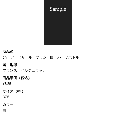
商品名
ch デ ゼサール ブラン 白 ハーフボトル
国 地域
フランス ベルジュラック
商品単価（税込）
¥825
サイズ（ml）
375
カラー
白