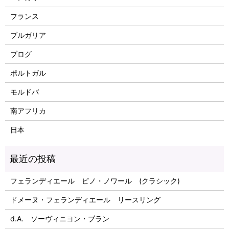
フランス
ブルガリア
ブログ
ポルトガル
モルドバ
南アフリカ
日本
フェランディエール ピノ・ノワール (クラシック)
ドメーヌ・フェランディエール リースリング
d.A. ソーヴィニヨン・ブラン