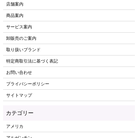
店舗案内
商品案内
サービス案内
卸販売のご案内
取り扱いブランド
特定商取引法に基づく表記
お問い合わせ
プライバシーポリシー
サイトマップ
アメリカ
アルゼンチン