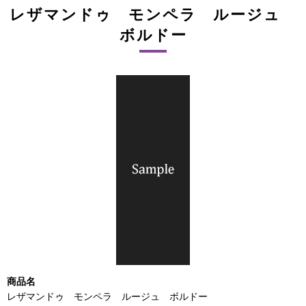
レザマンドゥ モンペラ ルージュ
ボルドー
商品名
レザマンドゥ モンペラ ルージュ ボルドー