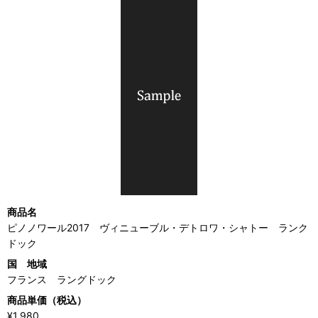
商品名
ピノノワール2017 ヴィニューブル・デトロワ・シャトー ランク
ドック
国 地域
フランス ラングドック
商品単価（税込）
¥1,980