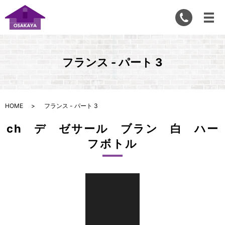
フランス - パート 3
HOME
フランス - パート 3
ch デ ゼサール ブラン 白 ハー
フボトル