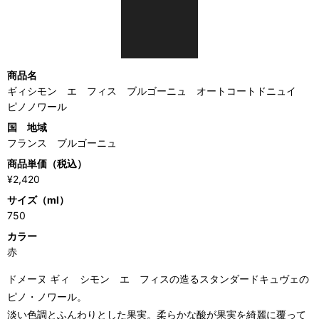
商品名
ギィシモン エ フィス ブルゴーニュ オートコートドニュイ
ピノノワール
国 地域
フランス ブルゴーニュ
商品単価（税込）
¥2,420
サイズ（ml）
750
カラー
赤
ドメーヌ ギィ シモン エ フィスの造るスタンダードキュヴェの
ピノ・ノワール。
淡い色調とふんわりとした果実。柔らかな酸が果実を綺麗に覆って