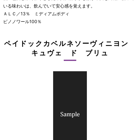
いる味わいは、飲んでいて安心感を覚えます。
ＡＬＣ／13％ ミディアムボディ
ピノノワール100％
ペイドックカベルネソーヴィニヨン
キュヴェ ド ブリュ