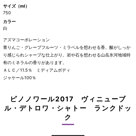
サイズ（ml）
750
カラー
白
アズマコーポレーション
青りんご・グレープフルーツ・ミラベルを想わせる香。酸がしっか
り感じられシャープな仕上がり。岩や石を想わせる山岳氷河地域特
有のミネラルの香りがあります。
ＡＬＣ／11.5％ ミディアムボディ
ジャケール100％
ピノノワール2017 ヴィニューブ
ル・デトロワ・シャトー ランクドッ
ク