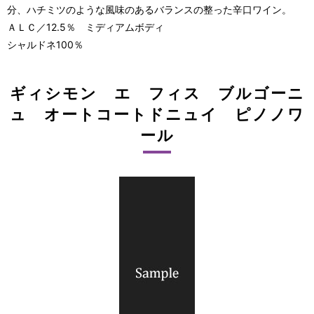
分、ハチミツのような風味のあるバランスの整った辛口ワイン。
ＡＬＣ／12.5％ ミディアムボディ
シャルドネ100％
ギィシモン エ フィス ブルゴーニ
ュ オートコートドニュイ ピノノワ
ール