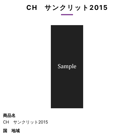
CH サンクリット2015
商品名
CH サンクリット2015
国 地域