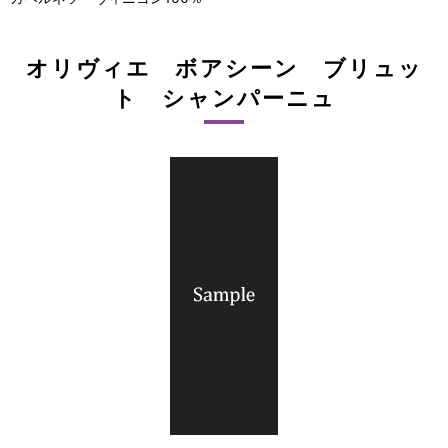
オリヴィエ ボアシーン ブリュッ
ト シャンパーニュ