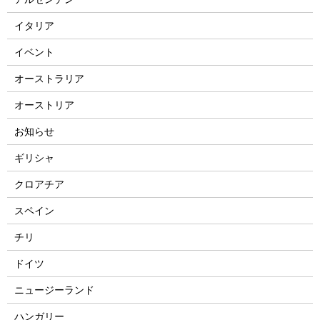
イタリア
イベント
オーストラリア
オーストリア
お知らせ
ギリシャ
クロアチア
スペイン
チリ
ドイツ
ニュージーランド
ハンガリー