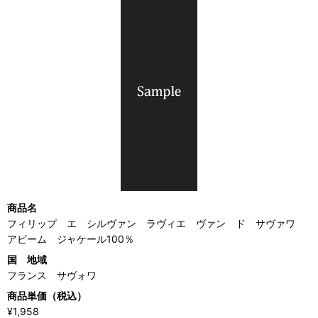
商品名
フィリップ エ シルヴァン ラヴィエ ヴァン ド サヴァワ
アビーム ジャケール100％
国 地域
フランス サヴォワ
商品単価（税込）
¥1,958