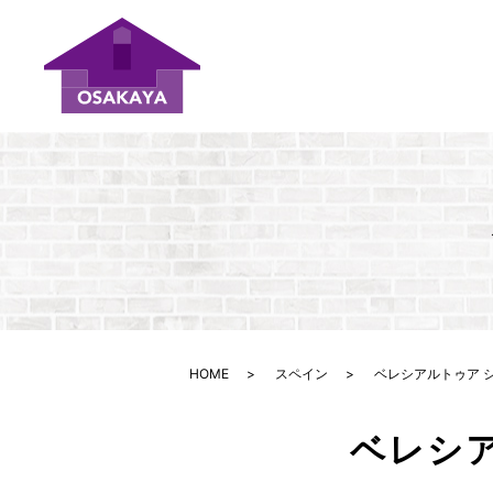
HOME
スペイン
ベレシアルトゥア 
ベレシ