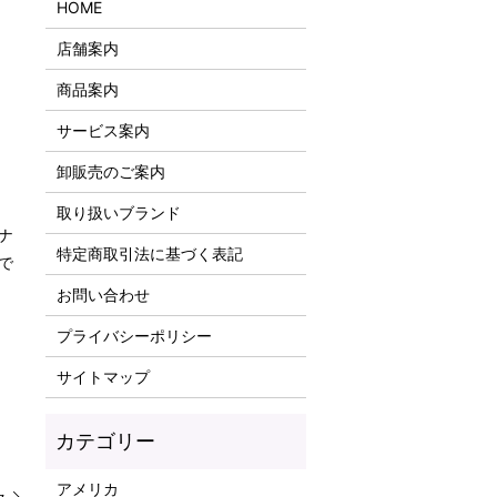
HOME
店舗案内
商品案内
サービス案内
卸販売のご案内
取り扱いブランド
ナ
特定商取引法に基づく表記
で
お問い合わせ
プライバシーポリシー
サイトマップ
アメリカ