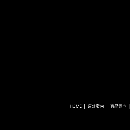
HOME
店舗案内
商品案内