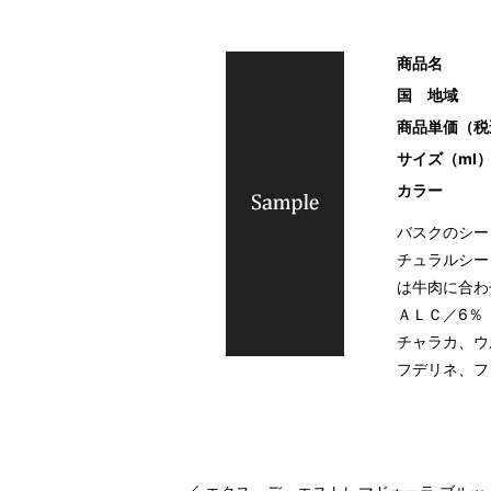
商品名
国 地域
商品単価（税
サイズ（ml
カラー
バスクのシー
チュラルシー
は牛肉に合わ
ＡＬＣ／6％
チャラカ、ウ
フデリネ、フ