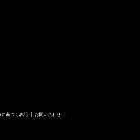
法に基づく表記
お問い合わせ