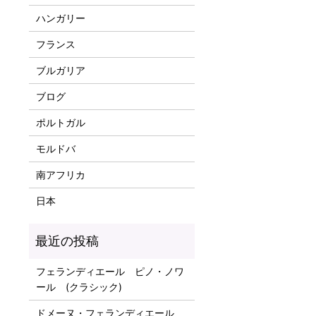
ハンガリー
フランス
ブルガリア
ブログ
ポルトガル
モルドバ
南アフリカ
日本
フェランディエール ピノ・ノワ
ール (クラシック)
ドメーヌ・フェランディエール