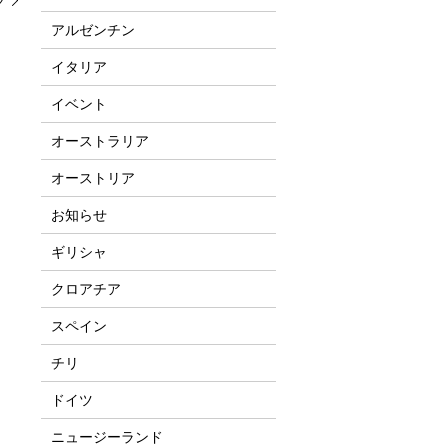
ク
アルゼンチン
イタリア
イベント
オーストラリア
オーストリア
お知らせ
ギリシャ
クロアチア
スペイン
チリ
ドイツ
ニュージーランド