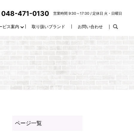
048-471-0130
営業時間 9:30～17:30 / 定休日 火・日曜日
ービス案内
取り扱いブランド
お問い合わせ
ラ