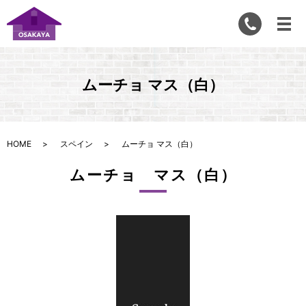
ムーチョ マス（白）
HOME
スペイン
ムーチョ マス（白）
ムーチョ マス（白）