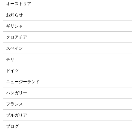
オーストリア
お知らせ
ギリシャ
クロアチア
スペイン
チリ
ドイツ
ニュージーランド
ハンガリー
フランス
ブルガリア
ブログ