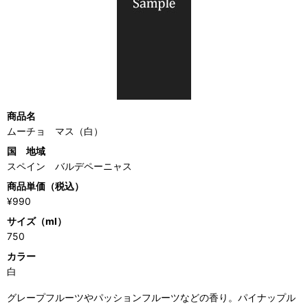
商品名
ムーチョ マス（白）
国 地域
スペイン バルデペーニャス
商品単価（税込）
¥990
サイズ（ml）
750
カラー
白
グレープフルーツやパッションフルーツなどの香り。パイナップル