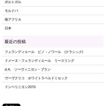
ポルトガル
モルドバ
南アフリカ
日本
フェランディエール ピノ・ノワール (クラシック)
ドメーヌ・フェランディエール リースリング
d.A. ソーヴィニヨン・ブラン
ヴーヴクリコ ホワイトラベルドミセック
ドンペリニヨン2010