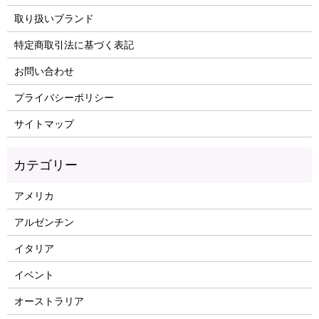
取り扱いブランド
特定商取引法に基づく表記
お問い合わせ
プライバシーポリシー
サイトマップ
アメリカ
アルゼンチン
イタリア
イベント
オーストラリア