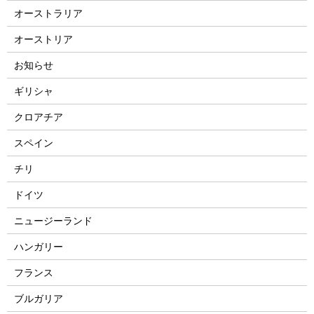
オーストラリア
オーストリア
お知らせ
ギリシャ
クロアチア
スペイン
チリ
ドイツ
ニュージーランド
ハンガリー
フランス
ブルガリア