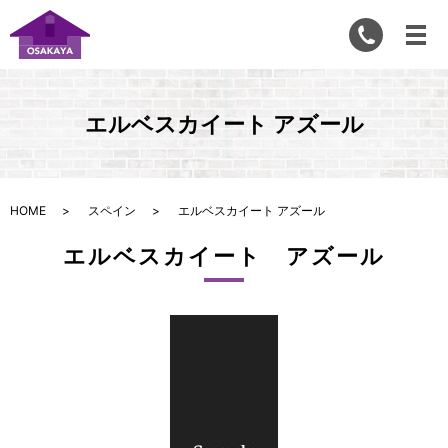
エルベスカイート アズール
HOME
スペイン
エルベスカイート アズール
エルベスカイート アズール