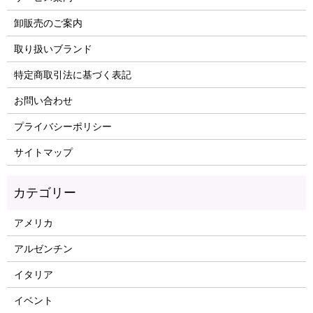
卸販売のご案内
取り扱いブランド
特定商取引法に基づく表記
お問い合わせ
プライバシーポリシー
サイトマップ
アメリカ
アルゼンチン
イタリア
イベント