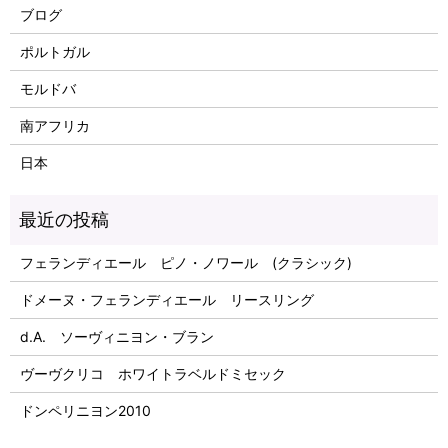
ブログ
ポルトガル
モルドバ
南アフリカ
日本
フェランディエール ピノ・ノワール (クラシック)
ドメーヌ・フェランディエール リースリング
d.A. ソーヴィニヨン・ブラン
ヴーヴクリコ ホワイトラベルドミセック
ドンペリニヨン2010