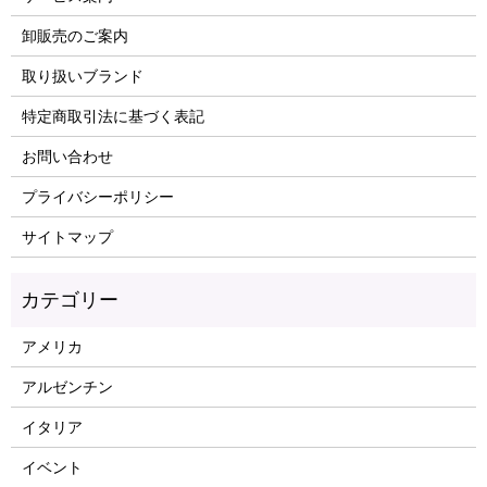
卸販売のご案内
取り扱いブランド
特定商取引法に基づく表記
お問い合わせ
プライバシーポリシー
サイトマップ
アメリカ
アルゼンチン
イタリア
イベント