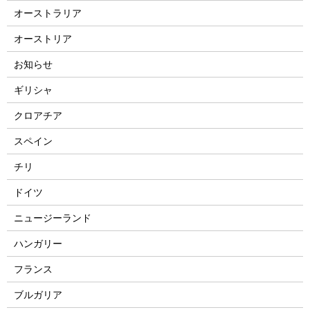
オーストラリア
オーストリア
お知らせ
ギリシャ
クロアチア
スペイン
チリ
ドイツ
ニュージーランド
ハンガリー
フランス
ブルガリア