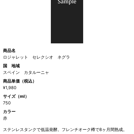
商品名
ロジャレット セレクシオ ネグラ
国 地域
スペイン カタルーニャ
商品単価（税込）
¥1,980
サイズ（ml）
750
カラー
赤
ステンレスタンクで低温発酵。フレンチオーク樽で8ヶ月間熟成。