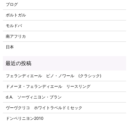
ブログ
ポルトガル
モルドバ
南アフリカ
日本
フェランディエール ピノ・ノワール (クラシック)
ドメーヌ・フェランディエール リースリング
d.A. ソーヴィニヨン・ブラン
ヴーヴクリコ ホワイトラベルドミセック
ドンペリニヨン2010