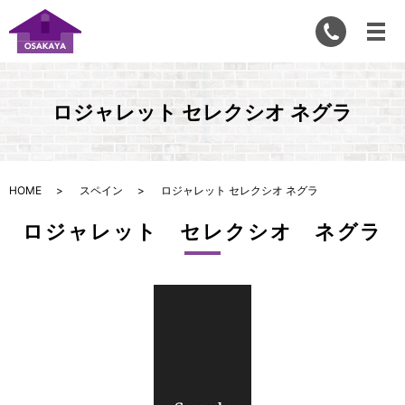
ロジャレット セレクシオ ネグラ
HOME
スペイン
ロジャレット セレクシオ ネグラ
ロジャレット セレクシオ ネグラ