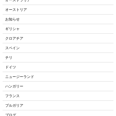
オーストリア
お知らせ
ギリシャ
クロアチア
スペイン
チリ
ドイツ
ニュージーランド
ハンガリー
フランス
ブルガリア
ブログ