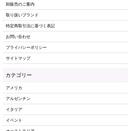
卸販売のご案内
取り扱いブランド
特定商取引法に基づく表記
お問い合わせ
プライバシーポリシー
サイトマップ
アメリカ
アルゼンチン
イタリア
イベント
オーストラリア