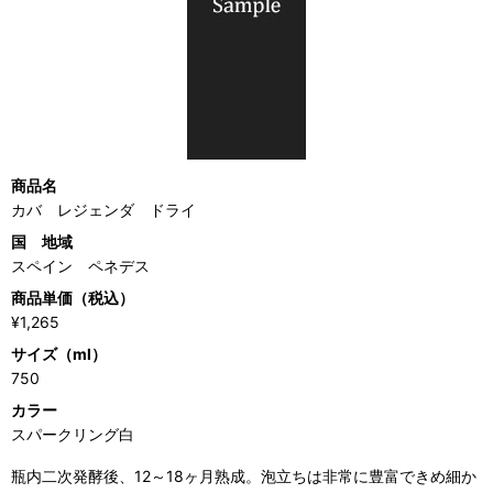
商品名
カバ レジェンダ ドライ
国 地域
スペイン ペネデス
商品単価（税込）
¥1,265
サイズ（ml）
750
カラー
スパークリング白
瓶内二次発酵後、12～18ヶ月熟成。泡立ちは非常に豊富できめ細か