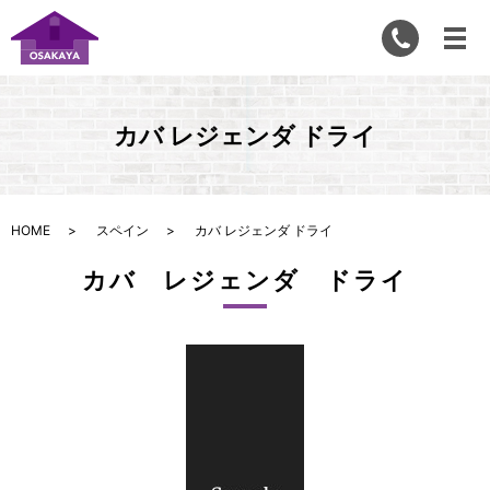
カバ レジェンダ ドライ
HOME
スペイン
カバ レジェンダ ドライ
カバ レジェンダ ドライ