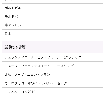
ポルトガル
モルドバ
南アフリカ
日本
フェランディエール ピノ・ノワール (クラシック)
ドメーヌ・フェランディエール リースリング
d.A. ソーヴィニヨン・ブラン
ヴーヴクリコ ホワイトラベルドミセック
ドンペリニヨン2010