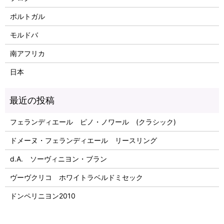
ポルトガル
モルドバ
南アフリカ
日本
フェランディエール ピノ・ノワール (クラシック)
ドメーヌ・フェランディエール リースリング
d.A. ソーヴィニヨン・ブラン
ヴーヴクリコ ホワイトラベルドミセック
ドンペリニヨン2010