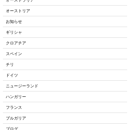
オーストリア
お知らせ
ギリシャ
クロアチア
スペイン
チリ
ドイツ
ニュージーランド
ハンガリー
フランス
ブルガリア
ブログ