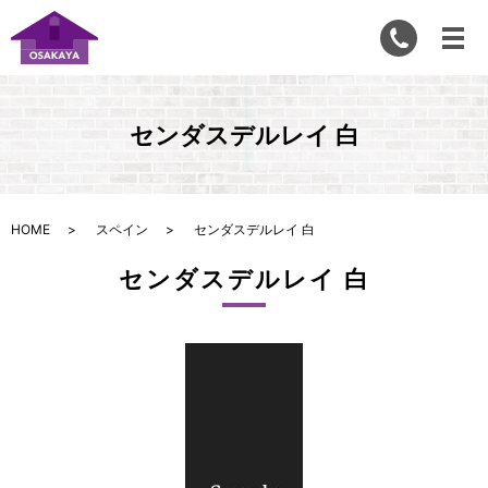
センダスデルレイ 白
HOME
スペイン
センダスデルレイ 白
センダスデルレイ 白