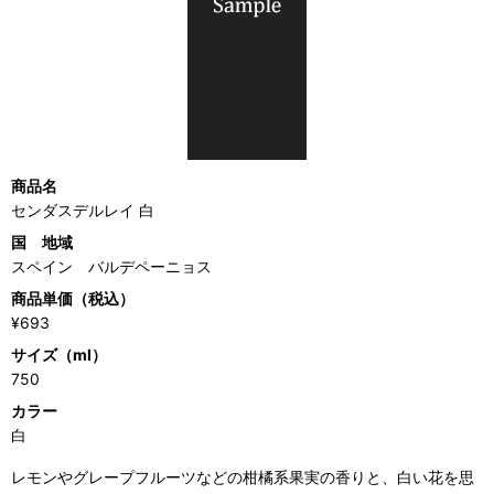
商品名
センダスデルレイ 白
国 地域
スペイン バルデペーニョス
商品単価（税込）
¥693
サイズ（ml）
750
カラー
白
レモンやグレープフルーツなどの柑橘系果実の香りと、白い花を思