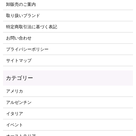
卸販売のご案内
取り扱いブランド
特定商取引法に基づく表記
お問い合わせ
プライバシーポリシー
サイトマップ
アメリカ
アルゼンチン
イタリア
イベント
オーストラリア