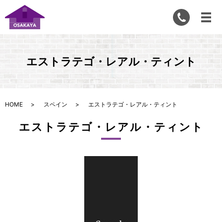
エストラテゴ・レアル・ティント
HOME
スペイン
エストラテゴ・レアル・ティント
エストラテゴ・レアル・ティント