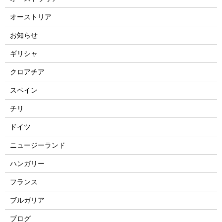
オーストリア
お知らせ
ギリシャ
クロアチア
スペイン
チリ
ドイツ
ニュージーランド
ハンガリー
フランス
ブルガリア
ブログ