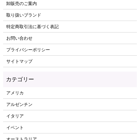
卸販売のご案内
取り扱いブランド
特定商取引法に基づく表記
お問い合わせ
プライバシーポリシー
サイトマップ
アメリカ
アルゼンチン
イタリア
イベント
オーストラリア