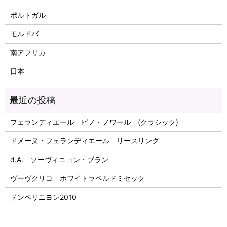
ポルトガル
モルドバ
南アフリカ
日本
フェランディエール ピノ・ノワール (クラシック)
ドメーヌ・フェランディエール リースリング
d.A. ソーヴィニヨン・ブラン
ヴーヴクリコ ホワイトラベルドミセック
ドンペリニヨン2010