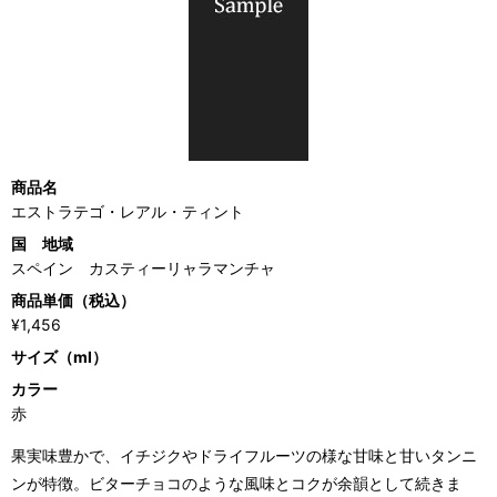
商品名
エストラテゴ・レアル・ティント
国 地域
スペイン カスティーリャラマンチャ
商品単価（税込）
¥1,456
サイズ（ml）
カラー
赤
果実味豊かで、イチジクやドライフルーツの様な甘味と甘いタンニ
ンが特徴。ビターチョコのような風味とコクが余韻として続きま