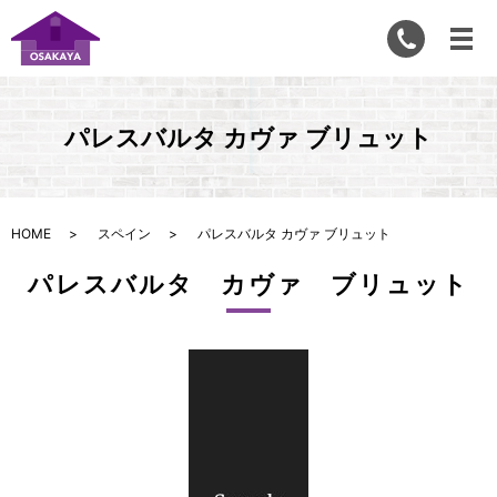
パレスバルタ カヴァ ブリュット
HOME
スペイン
パレスバルタ カヴァ ブリュット
パレスバルタ カヴァ ブリュット