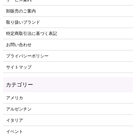
卸販売のご案内
取り扱いブランド
特定商取引法に基づく表記
お問い合わせ
プライバシーポリシー
サイトマップ
アメリカ
アルゼンチン
イタリア
イベント