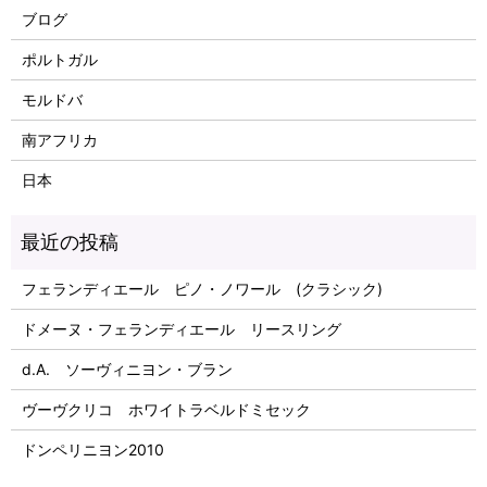
ブログ
ポルトガル
モルドバ
南アフリカ
日本
フェランディエール ピノ・ノワール (クラシック)
ドメーヌ・フェランディエール リースリング
d.A. ソーヴィニヨン・ブラン
ヴーヴクリコ ホワイトラベルドミセック
ドンペリニヨン2010