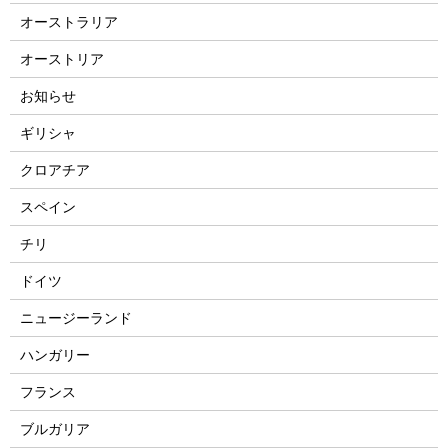
オーストラリア
オーストリア
お知らせ
ギリシャ
クロアチア
スペイン
チリ
ドイツ
ニュージーランド
ハンガリー
フランス
ブルガリア