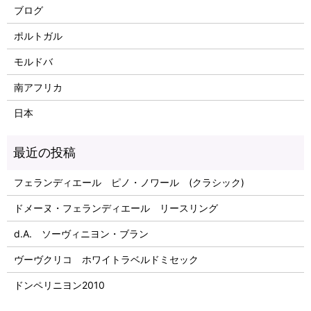
ブログ
ポルトガル
モルドバ
南アフリカ
日本
フェランディエール ピノ・ノワール (クラシック)
ドメーヌ・フェランディエール リースリング
d.A. ソーヴィニヨン・ブラン
ヴーヴクリコ ホワイトラベルドミセック
ドンペリニヨン2010