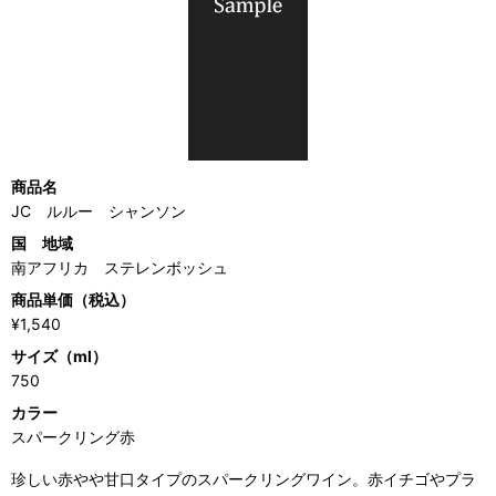
商品名
JC ルルー シャンソン
国 地域
南アフリカ ステレンボッシュ
商品単価（税込）
¥1,540
サイズ（ml）
750
カラー
スパークリング赤
珍しい赤やや甘口タイプのスパークリングワイン。赤イチゴやプラ