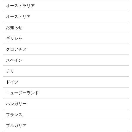
オーストラリア
オーストリア
お知らせ
ギリシャ
クロアチア
スペイン
チリ
ドイツ
ニュージーランド
ハンガリー
フランス
ブルガリア