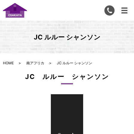
JC ルルー シャンソン
HOME
南アフリカ
JC ルルー シャンソン
JC ルルー シャンソン