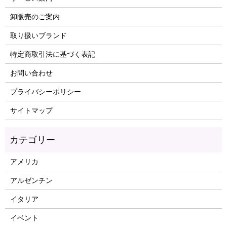
卸販売のご案内
取り扱いブランド
特定商取引法に基づく表記
お問い合わせ
プライバシーポリシー
サイトマップ
アメリカ
アルゼンチン
イタリア
イベント