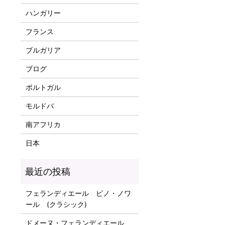
ハンガリー
フランス
ブルガリア
ブログ
ポルトガル
モルドバ
南アフリカ
日本
フェランディエール ピノ・ノワ
ール (クラシック)
ドメーヌ・フェランディエール