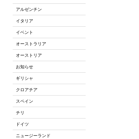
アルゼンチン
イタリア
イベント
オーストラリア
オーストリア
お知らせ
ギリシャ
クロアチア
スペイン
チリ
ドイツ
ニュージーランド