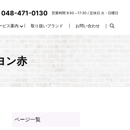
048-471-0130
営業時間 9:30～17:30 / 定休日 火・日曜日
ービス案内
取り扱いブランド
お問い合わせ
ヨン赤