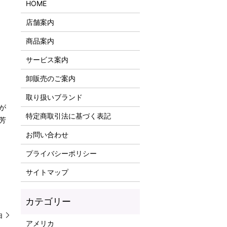
HOME
店舗案内
商品案内
サービス案内
卸販売のご案内
取り扱いブランド
が
特定商取引法に基づく表記
芳
お問い合わせ
プライバシーポリシー
サイトマップ
白
アメリカ