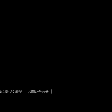
法に基づく表記
お問い合わせ