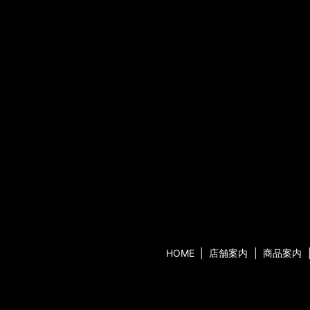
HOME
店舗案内
商品案内