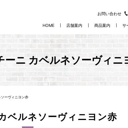
お問い合わせ
HOME
店舗案内
商品案内
サ
チーニ カベルネソーヴィニ
ネソーヴィニヨン赤
カベルネソーヴィニヨン赤