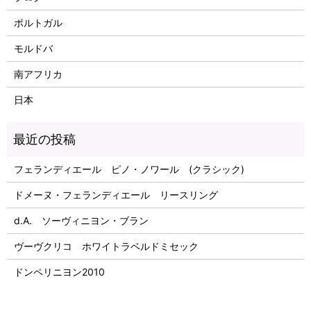
ポルトガル
モルドバ
南アフリカ
日本
フェランディエール ピノ・ノワール (クラシック)
ドメーヌ・フェランディエール リースリング
d.A. ソーヴィニヨン・ブラン
ヴーヴクリコ ホワイトラベルドミセック
ドンペリニヨン2010