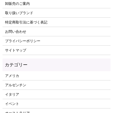
卸販売のご案内
取り扱いブランド
特定商取引法に基づく表記
お問い合わせ
プライバシーポリシー
サイトマップ
アメリカ
アルゼンチン
イタリア
イベント
オーストラリア