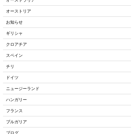
オーストリア
お知らせ
ギリシャ
クロアチア
スペイン
チリ
ドイツ
ニュージーランド
ハンガリー
フランス
ブルガリア
ブログ