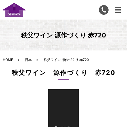
秩父ワイン 源作づくり 赤720
HOME
日本
秩父ワイン 源作づくり 赤720
秩父ワイン 源作づくり 赤720