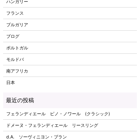
ハンガリー
フランス
ブルガリア
ブログ
ポルトガル
モルドバ
南アフリカ
日本
フェランディエール ピノ・ノワール (クラシック)
ドメーヌ・フェランディエール リースリング
d.A. ソーヴィニヨン・ブラン