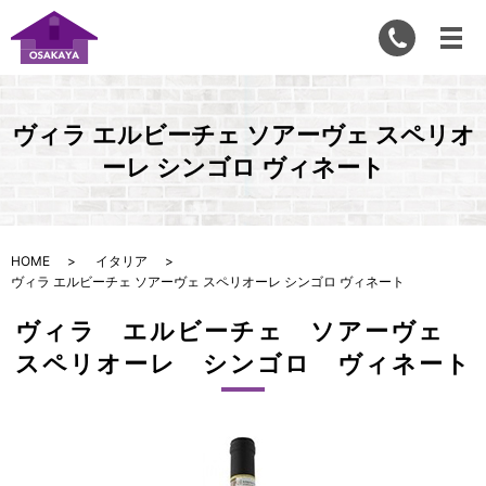
ヴィラ エルビーチェ ソアーヴェ スペリオ
ーレ シンゴロ ヴィネート
HOME
イタリア
ヴィラ エルビーチェ ソアーヴェ スペリオーレ シンゴロ ヴィネート
ヴィラ エルビーチェ ソアーヴェ
スペリオーレ シンゴロ ヴィネート