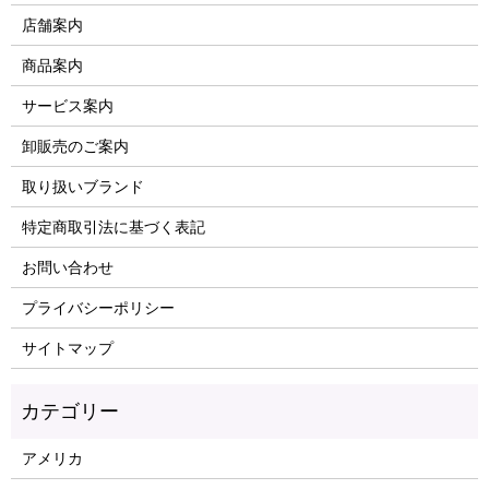
店舗案内
商品案内
サービス案内
卸販売のご案内
取り扱いブランド
特定商取引法に基づく表記
お問い合わせ
プライバシーポリシー
サイトマップ
アメリカ