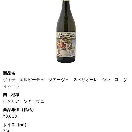
商品名
ヴィラ エルビーチェ ソアーヴェ スペリオーレ シンゴロ ヴ
ィネート
国 地域
イタリア ソアーヴェ
商品単価（税込）
¥3,630
サイズ（ml）
750