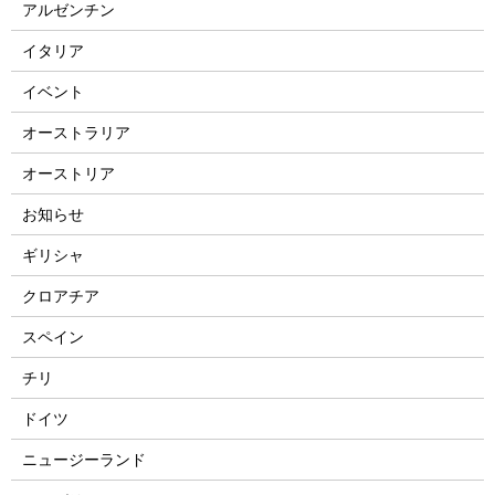
アルゼンチン
イタリア
イベント
オーストラリア
オーストリア
お知らせ
ギリシャ
クロアチア
スペイン
チリ
ドイツ
ニュージーランド