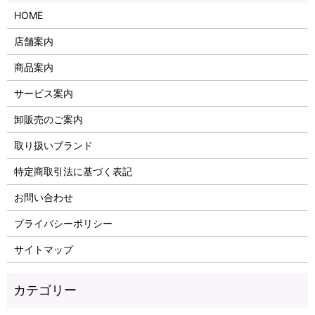
HOME
店舗案内
商品案内
サービス案内
卸販売のご案内
取り扱いブランド
特定商取引法に基づく表記
お問い合わせ
プライバシーポリシー
サイトマップ