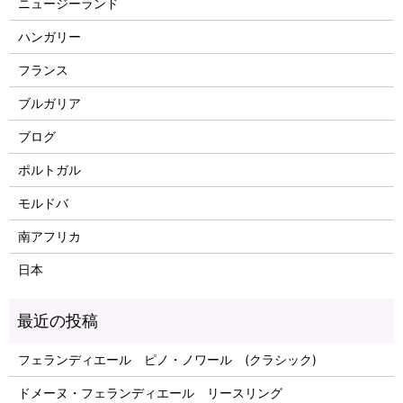
ニュージーランド
ハンガリー
フランス
ブルガリア
ブログ
ポルトガル
モルドバ
南アフリカ
日本
フェランディエール ピノ・ノワール (クラシック)
ドメーヌ・フェランディエール リースリング