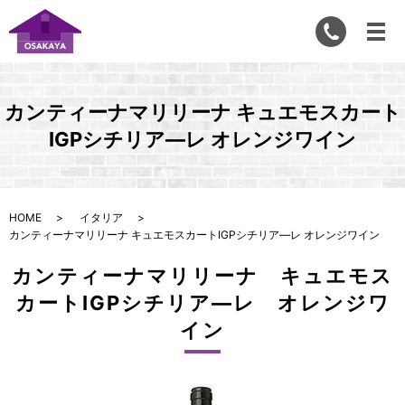
カンティーナマリリーナ キュエモスカート
IGPシチリア―レ オレンジワイン
HOME
イタリア
カンティーナマリリーナ キュエモスカートIGPシチリア―レ オレンジワイン
カンティーナマリリーナ キュエモス
カートIGPシチリア―レ オレンジワ
イン