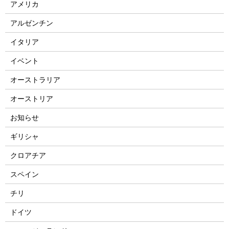
アメリカ
アルゼンチン
イタリア
イベント
オーストラリア
オーストリア
お知らせ
ギリシャ
クロアチア
スペイン
チリ
ドイツ