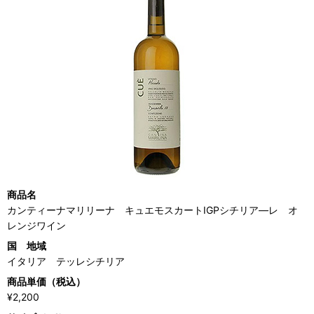
商品名
カンティーナマリリーナ キュエモスカートIGPシチリア―レ オ
レンジワイン
国 地域
イタリア テッレシチリア
商品単価（税込）
¥2,200