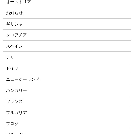
オーストリア
お知らせ
ギリシャ
クロアチア
スペイン
チリ
ドイツ
ニュージーランド
ハンガリー
フランス
ブルガリア
ブログ