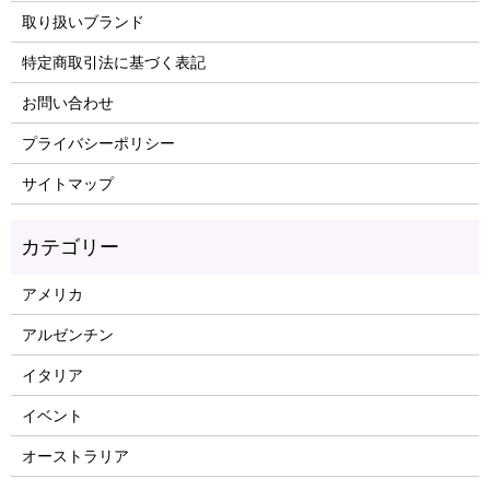
取り扱いブランド
特定商取引法に基づく表記
お問い合わせ
プライバシーポリシー
サイトマップ
アメリカ
アルゼンチン
イタリア
イベント
オーストラリア