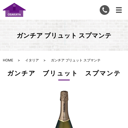
ガンチア ブリュット スプマンテ
HOME
イタリア
ガンチア ブリュット スプマンテ
ガンチア ブリュット スプマンテ