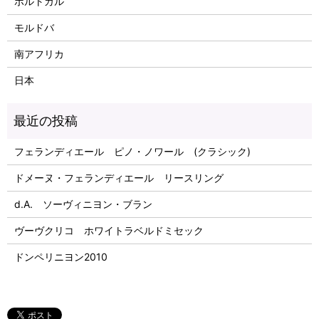
ポルトガル
モルドバ
南アフリカ
日本
フェランディエール ピノ・ノワール (クラシック)
ドメーヌ・フェランディエール リースリング
d.A. ソーヴィニヨン・ブラン
ヴーヴクリコ ホワイトラベルドミセック
ドンペリニヨン2010