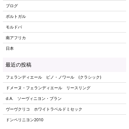
ブログ
ポルトガル
モルドバ
南アフリカ
日本
フェランディエール ピノ・ノワール (クラシック)
ドメーヌ・フェランディエール リースリング
d.A. ソーヴィニヨン・ブラン
ヴーヴクリコ ホワイトラベルドミセック
ドンペリニヨン2010