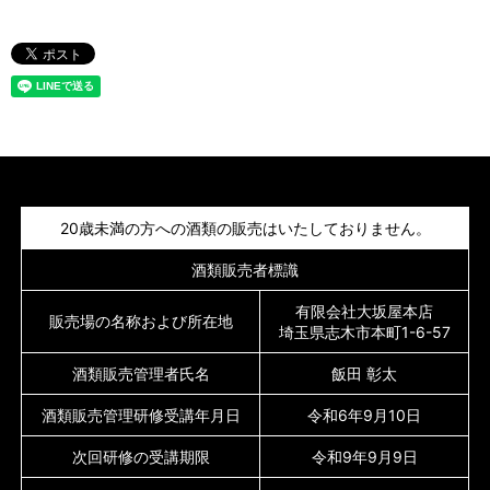
20歳未満の方への酒類の販売はいたしておりません。
酒類販売者標識
有限会社大坂屋本店
販売場の名称および所在地
埼玉県志木市本町1-6-57
酒類販売管理者氏名
飯田 彰太
酒類販売管理研修受講年月日
令和6年9月10日
次回研修の受講期限
令和9年9月9日