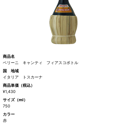
商品名
ベリーニ キャンティ フィアスコボトル
国 地域
イタリア トスカーナ
商品単価（税込）
¥1,430
サイズ（ml）
750
カラー
赤