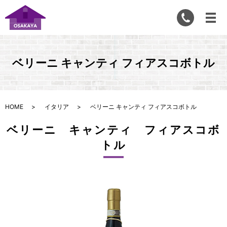
ベリーニ キャンティ フィアスコボトル
HOME
イタリア
ベリーニ キャンティ フィアスコボトル
ベリーニ キャンティ フィアスコボ
トル