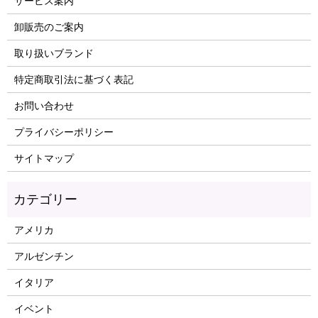
サービス案内
卸販売のご案内
取り扱いブランド
特定商取引法に基づく表記
お問い合わせ
プライバシーポリシー
サイトマップ
アメリカ
アルゼンチン
イタリア
イベント