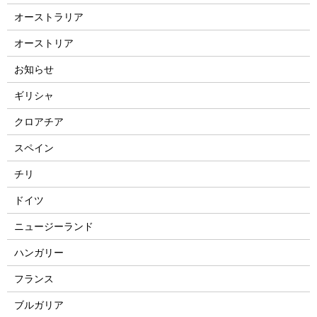
オーストラリア
オーストリア
お知らせ
ギリシャ
クロアチア
スペイン
チリ
ドイツ
ニュージーランド
ハンガリー
フランス
ブルガリア