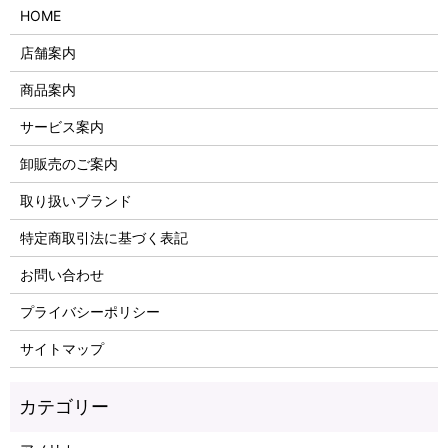
HOME
店舗案内
商品案内
サービス案内
卸販売のご案内
取り扱いブランド
特定商取引法に基づく表記
お問い合わせ
プライバシーポリシー
サイトマップ