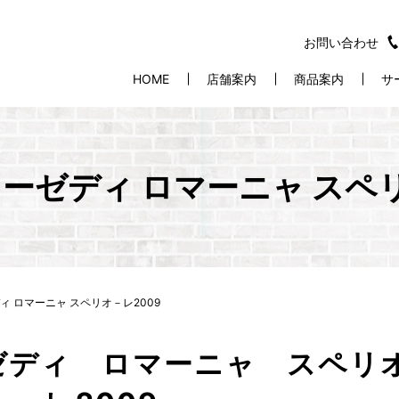
お問い合わせ
HOME
店舗案内
商品案内
サ
ーゼディ ロマーニャ スペリ
 ロマーニャ スペリオ－レ2009
ゼディ ロマーニャ スペリ