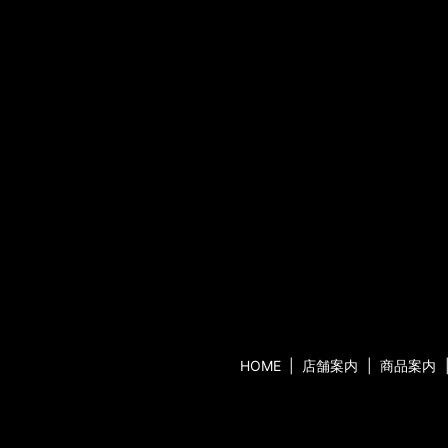
HOME
店舗案内
商品案内