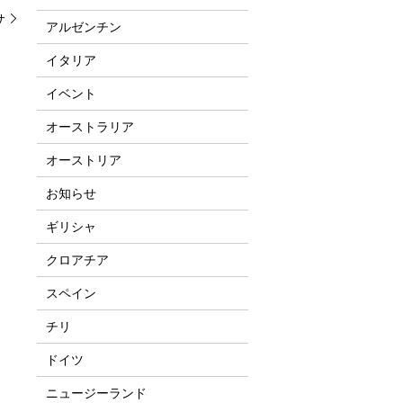
サ
アルゼンチン
イタリア
イベント
オーストラリア
オーストリア
お知らせ
ギリシャ
クロアチア
スペイン
チリ
ドイツ
ニュージーランド