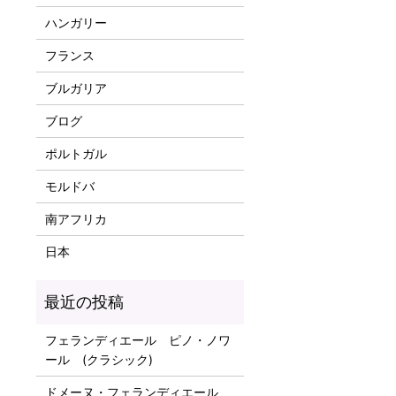
ハンガリー
フランス
ブルガリア
ブログ
ポルトガル
モルドバ
南アフリカ
日本
フェランディエール ピノ・ノワ
ール (クラシック)
ドメーヌ・フェランディエール