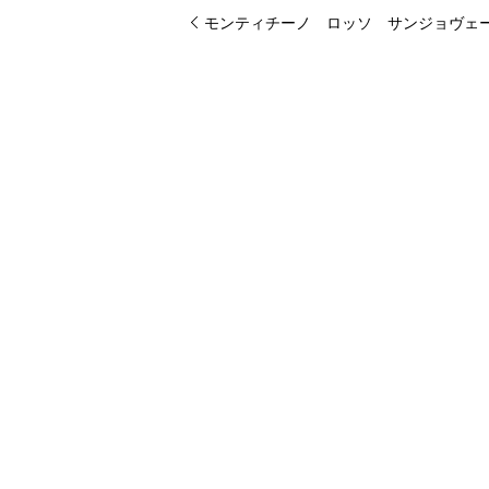
モンティチーノ ロッソ サンジョヴェー