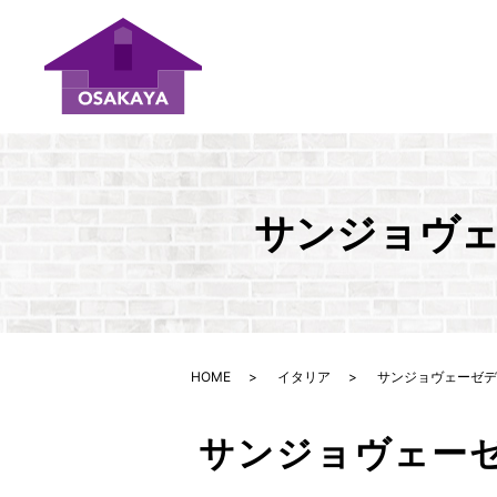
サンジョヴェ
HOME
イタリア
サンジョヴェーゼディ
サンジョヴェー