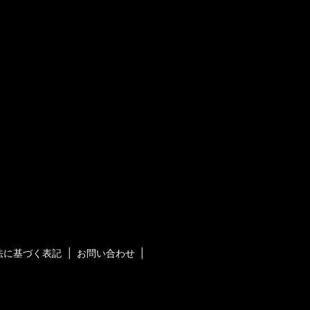
法に基づく表記
お問い合わせ