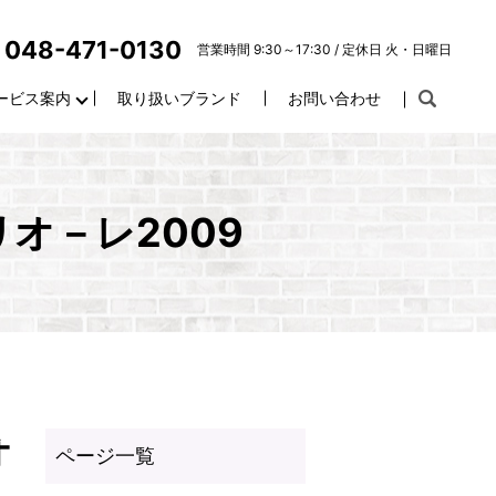
048-471-0130
営業時間 9:30～17:30 / 定休日 火・日曜日
ービス案内
取り扱いブランド
お問い合わせ
オ－レ2009
オ