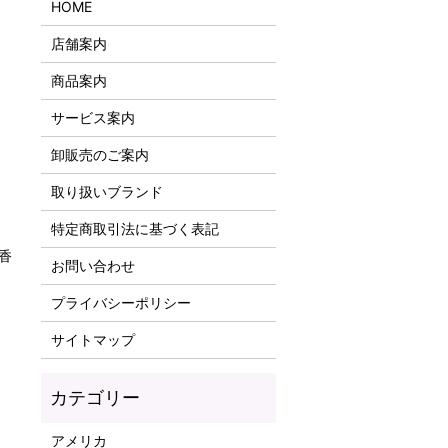
HOME
店舗案内
商品案内
サービス案内
卸販売のご案内
取り扱いブランド
特定商取引法に基づく表記
香
お問い合わせ
プライバシーポリシー
サイトマップ
アメリカ