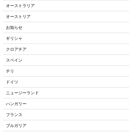
オーストラリア
オーストリア
お知らせ
ギリシャ
クロアチア
スペイン
チリ
ドイツ
ニュージーランド
ハンガリー
フランス
ブルガリア