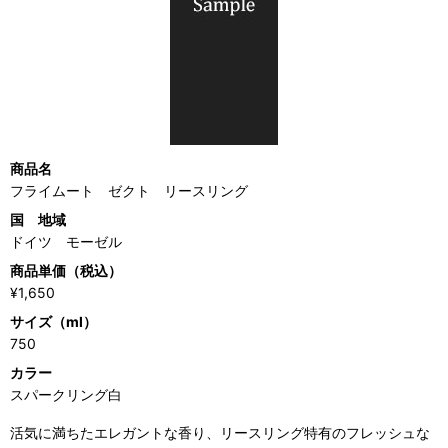
商品名
フライムート ゼクト リースリング
国 地域
ドイツ モーゼル
商品単価（税込）
¥1,650
サイズ（ml）
750
カラー
スパークリング白
活気に満ちたエレガントな香り、リースリング特有のフレッシュな