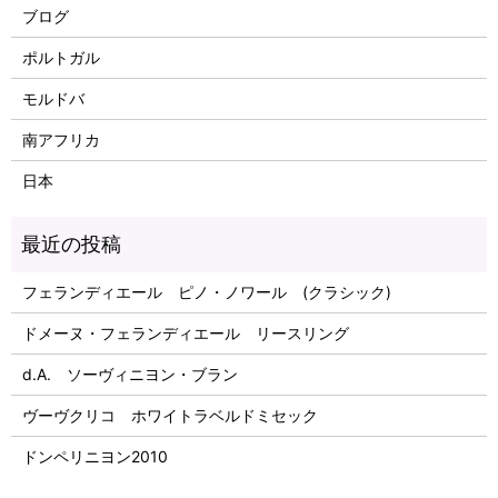
ブログ
ポルトガル
モルドバ
南アフリカ
日本
フェランディエール ピノ・ノワール (クラシック)
ドメーヌ・フェランディエール リースリング
d.A. ソーヴィニヨン・ブラン
ヴーヴクリコ ホワイトラベルドミセック
ドンペリニヨン2010