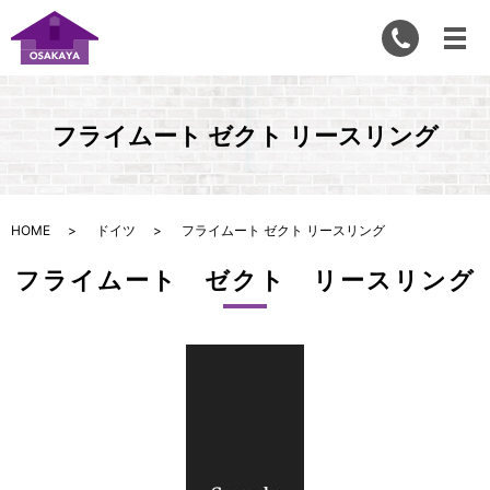
フライムート ゼクト リースリング
HOME
ドイツ
フライムート ゼクト リースリング
フライムート ゼクト リースリング