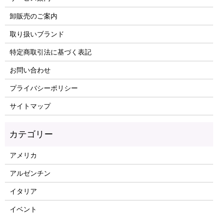
卸販売のご案内
取り扱いブランド
特定商取引法に基づく表記
お問い合わせ
プライバシーポリシー
サイトマップ
アメリカ
アルゼンチン
イタリア
イベント