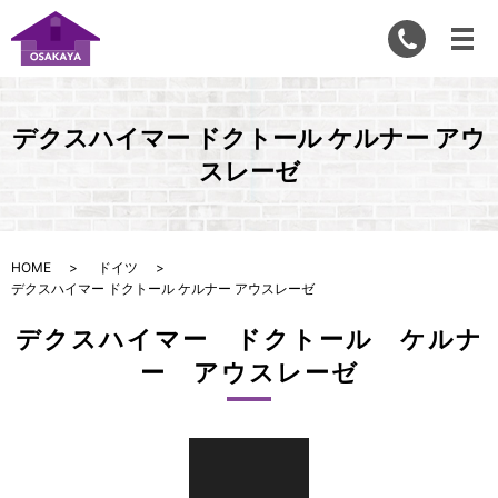
デクスハイマー ドクトール ケルナー アウ
スレーゼ
HOME
ドイツ
デクスハイマー ドクトール ケルナー アウスレーゼ
デクスハイマー ドクトール ケルナ
ー アウスレーゼ