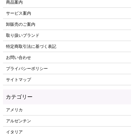
商品案内
サービス案内
卸販売のご案内
取り扱いブランド
特定商取引法に基づく表記
お問い合わせ
プライバシーポリシー
サイトマップ
アメリカ
アルゼンチン
イタリア