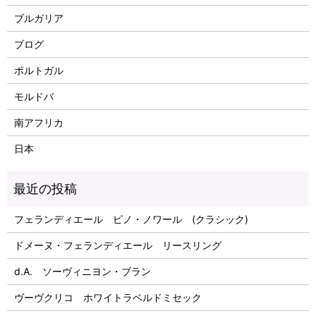
ブルガリア
ブログ
ポルトガル
モルドバ
南アフリカ
日本
フェランディエール ピノ・ノワール (クラシック)
ドメーヌ・フェランディエール リースリング
d.A. ソーヴィニヨン・ブラン
ヴーヴクリコ ホワイトラベルドミセック