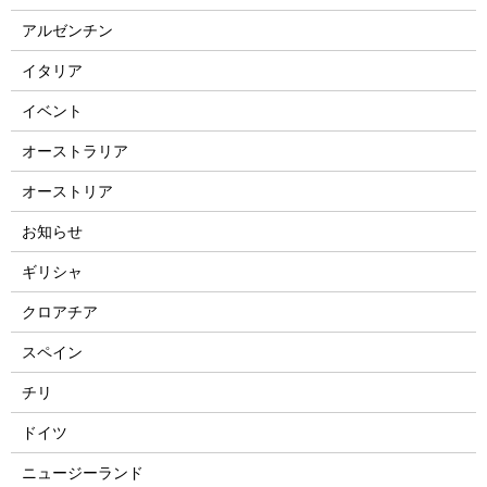
アルゼンチン
イタリア
イベント
オーストラリア
オーストリア
お知らせ
ギリシャ
クロアチア
スペイン
チリ
ドイツ
ニュージーランド