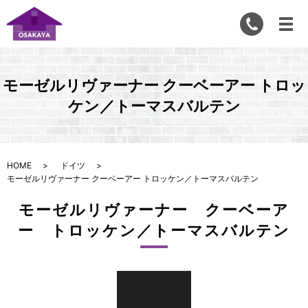
モーゼルリヴァーナー クーベーアー トロッ
ケン／トーマスバルテン
HOME
ドイツ
モーゼルリヴァーナー クーベーアー トロッケン／トーマスバルテン
モーゼルリヴァーナー クーベーア
ー トロッケン／トーマスバルテン