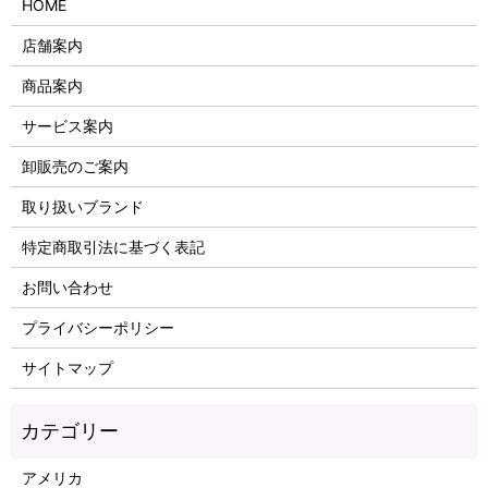
HOME
店舗案内
商品案内
サービス案内
卸販売のご案内
取り扱いブランド
特定商取引法に基づく表記
お問い合わせ
プライバシーポリシー
サイトマップ
アメリカ