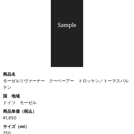
商品名
モーゼルリヴァーナー クーベーアー トロッケン／トーマスバル
テン
国 地域
ドイツ モーゼル
商品単価（税込）
¥1,650
サイズ（ml）
750