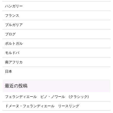
ハンガリー
フランス
ブルガリア
ブログ
ポルトガル
モルドバ
南アフリカ
日本
フェランディエール ピノ・ノワール (クラシック)
ドメーヌ・フェランディエール リースリング