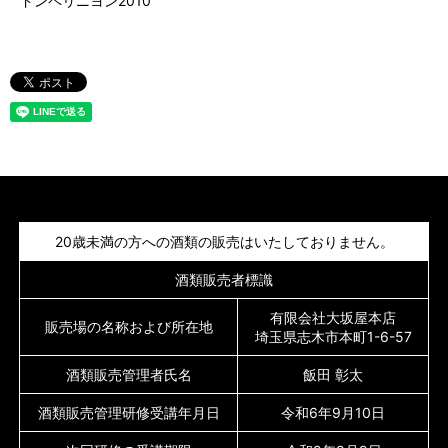
ドンペリニヨン2010
20歳未満の方への酒類の販売はいたしておりません。
酒類販売者標識
有限会社大坂屋本店
販売場の名称および所在地
埼玉県志木市本町1-6-57
酒類販売管理者氏名
飯田 彰太
酒類販売管理研修受講年月日
令和6年9月10日