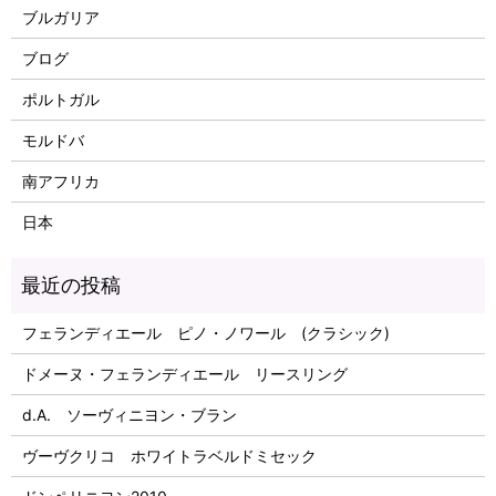
ブルガリア
ブログ
ポルトガル
モルドバ
南アフリカ
日本
フェランディエール ピノ・ノワール (クラシック)
ドメーヌ・フェランディエール リースリング
d.A. ソーヴィニヨン・ブラン
ヴーヴクリコ ホワイトラベルドミセック