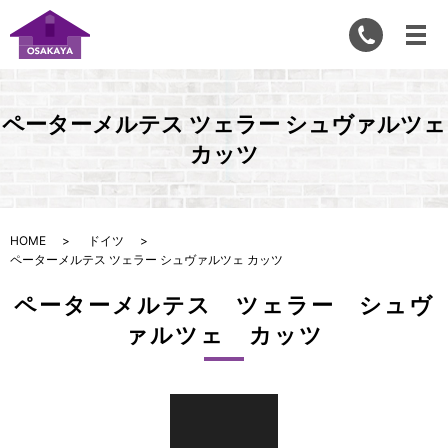
ペーターメルテス ツェラー シュヴァルツェ
カッツ
HOME
ドイツ
ペーターメルテス ツェラー シュヴァルツェ カッツ
ペーターメルテス ツェラー シュヴ
ァルツェ カッツ