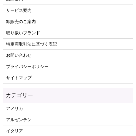
サービス案内
卸販売のご案内
取り扱いブランド
特定商取引法に基づく表記
お問い合わせ
プライバシーポリシー
サイトマップ
アメリカ
アルゼンチン
イタリア