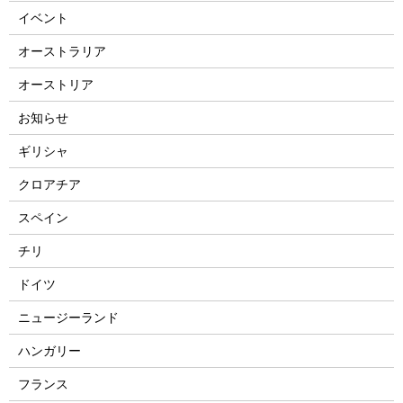
イベント
オーストラリア
オーストリア
お知らせ
ギリシャ
クロアチア
スペイン
チリ
ドイツ
ニュージーランド
ハンガリー
フランス