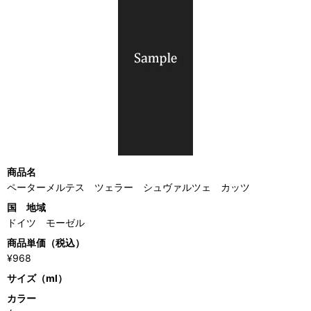
商品名
ペーターメルテス ツェラー シュヴァルツェ カッツ
国 地域
ドイツ モーゼル
商品単価（税込）
¥968
サイズ（ml）
カラー