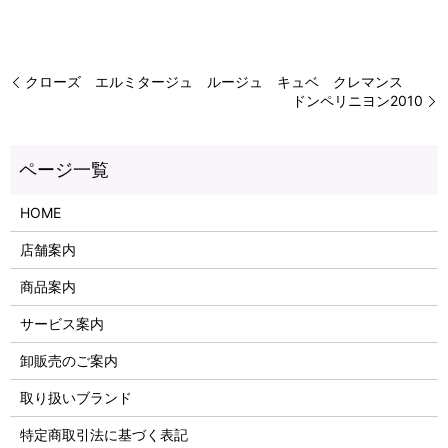
クローズ エルミタージュ ルージュ キュベ クレマンス
ドンペリニヨン2010
HOME
店舗案内
商品案内
サービス案内
卸販売のご案内
取り扱いブランド
特定商取引法に基づく表記