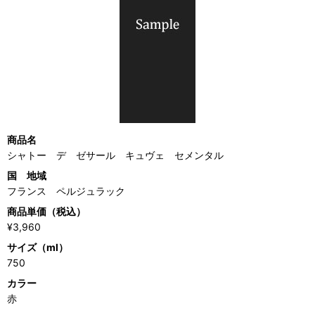
商品名
シャトー デ ゼサール キュヴェ セメンタル
国 地域
フランス ペルジュラック
商品単価（税込）
¥3,960
サイズ（ml）
750
カラー
赤