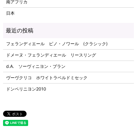
南アフリカ
日本
フェランディエール ピノ・ノワール (クラシック)
ドメーヌ・フェランディエール リースリング
d.A. ソーヴィニヨン・ブラン
ヴーヴクリコ ホワイトラベルドミセック
ドンペリニヨン2010