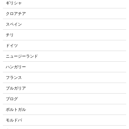
ギリシャ
クロアチア
スペイン
チリ
ドイツ
ニュージーランド
ハンガリー
フランス
ブルガリア
ブログ
ポルトガル
モルドバ