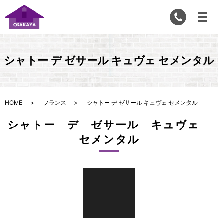
シャトー デ ゼサール キュヴェ セメンタル
HOME
フランス
シャトー デ ゼサール キュヴェ セメンタル
シャトー デ ゼサール キュヴェ
セメンタル