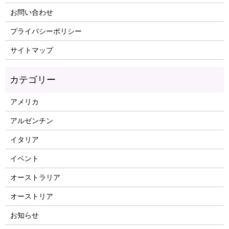
お問い合わせ
プライバシーポリシー
サイトマップ
アメリカ
アルゼンチン
イタリア
イベント
オーストラリア
オーストリア
お知らせ