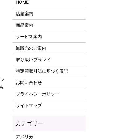
HOME
店舗案内
商品案内
サービス案内
卸販売のご案内
取り扱いブランド
特定商取引法に基づく表記
ッツ
お問い合わせ
も
プライバシーポリシー
サイトマップ
アメリカ