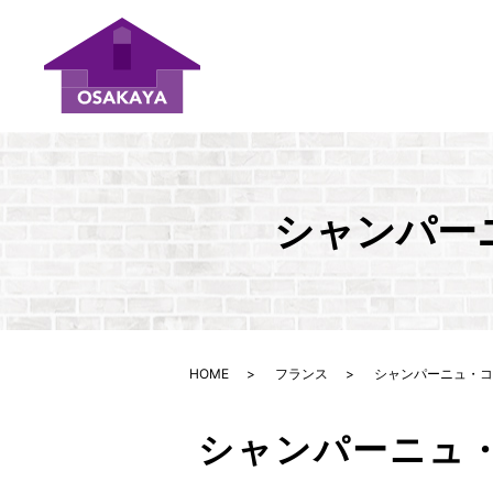
シャンパー
HOME
フランス
シャンパーニュ・コ
シャンパーニュ