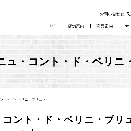
お問い合わせ
HOME
店舗案内
商品案内
サ
ニュ・コント・ド・ベリニ
ント・ド・ベリニ・ブリュット
・コント・ド・ベリニ・ブリ