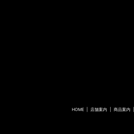
HOME
店舗案内
商品案内