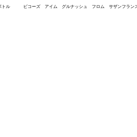
ボトル
ビコーズ アイム グルナッシュ フロム サザンフラン