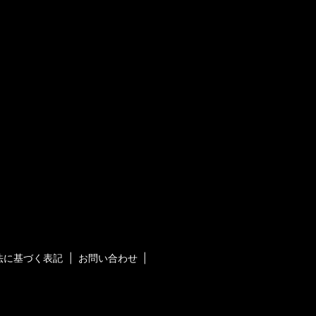
法に基づく表記
お問い合わせ