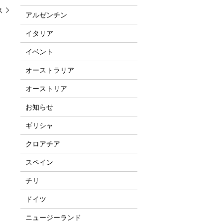
ス
アルゼンチン
イタリア
イベント
オーストラリア
オーストリア
お知らせ
ギリシャ
クロアチア
スペイン
チリ
ドイツ
ニュージーランド