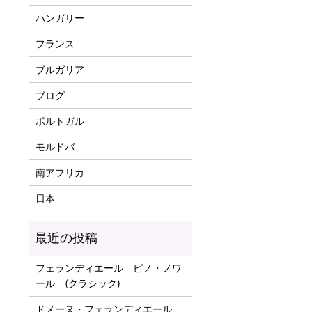
ハンガリー
フランス
ブルガリア
ブログ
ポルトガル
モルドバ
南アフリカ
日本
フェランディエール ピノ・ノワ
ール (クラシック)
ドメーヌ・フェランディエール