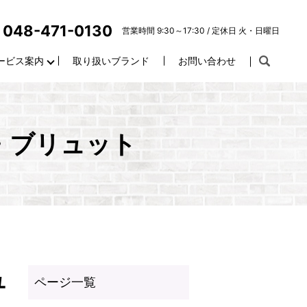
048-471-0130
営業時間 9:30～17:30 / 定休日 火・日曜日
ービス案内
取り扱いブランド
お問い合わせ
・ブリュット
ュ