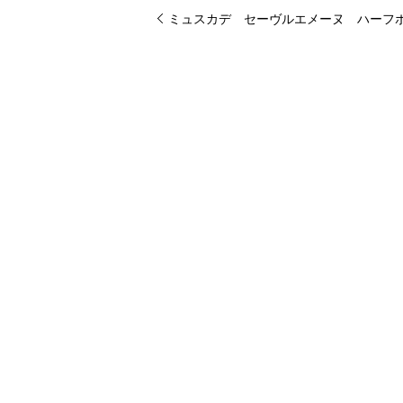
ミュスカデ セーヴルエメーヌ ハーフ