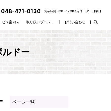
048-471-0130
営業時間 9:30～17:30 / 定休日 火・日曜日
ービス案内
取り扱いブランド
お問い合わせ
ボルドー
ー