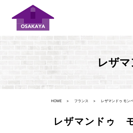
レザマ
HOME
フランス
レザマンドゥ モンペ
レザマンドゥ 