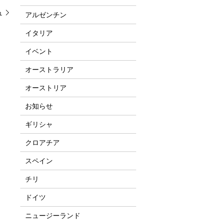
ュ
アルゼンチン
イタリア
イベント
オーストラリア
オーストリア
お知らせ
ギリシャ
クロアチア
スペイン
チリ
ドイツ
ニュージーランド