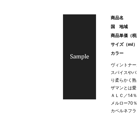
商品名
国 地域
商品単価（税
サイズ（ml
カラー
ヴィントナー
スパイスやバ
り柔らかく熟
ザマンとは愛
ＡＬＣ／14
メルロー70
カベルネフラ