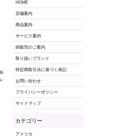
HOME
店舗案内
商品案内
サービス案内
卸販売のご案内
取り扱いブランド
特定商取引法に基づく表記
あ
レ
お問い合わせ
プライバシーポリシー
サイトマップ
アメリカ