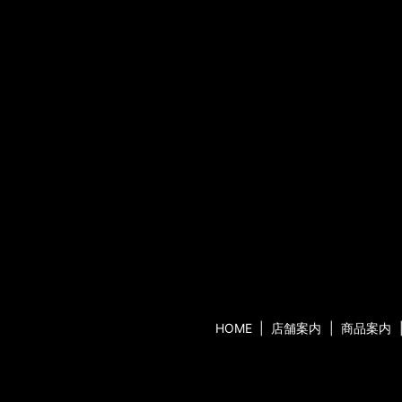
HOME
店舗案内
商品案内