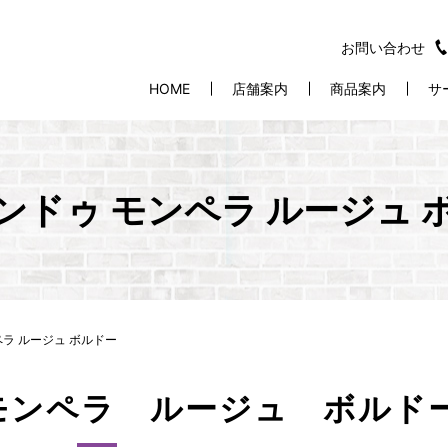
お問い合わせ
HOME
店舗案内
商品案内
サ
ンドゥ モンペラ ルージュ 
ラ ルージュ ボルドー
モンペラ ルージュ ボルド