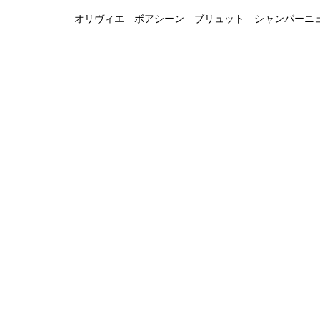
オリヴィエ ボアシーン ブリュット シャンパーニ