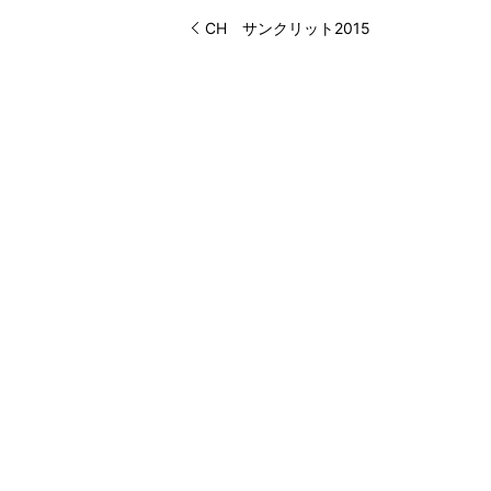
CH サンクリット2015