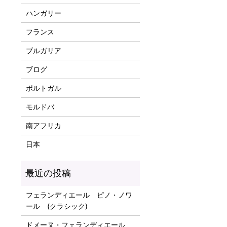
ハンガリー
フランス
ブルガリア
ブログ
ポルトガル
モルドバ
南アフリカ
日本
フェランディエール ピノ・ノワ
ール (クラシック)
ドメーヌ・フェランディエール