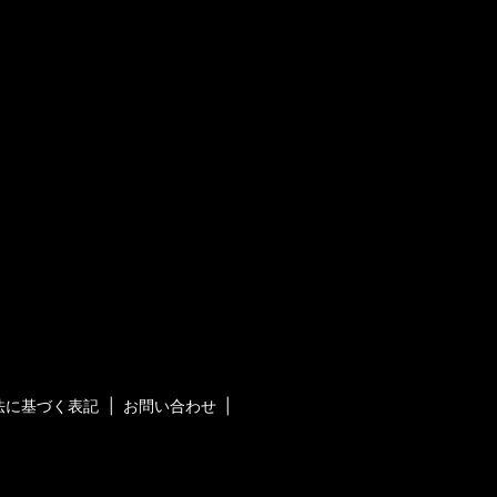
法に基づく表記
お問い合わせ