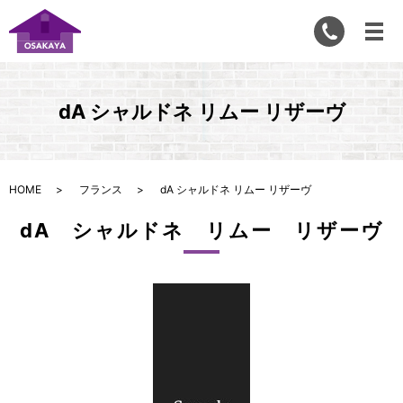
dA シャルドネ リムー リザーヴ
HOME
フランス
dA シャルドネ リムー リザーヴ
dA シャルドネ リムー リザーヴ