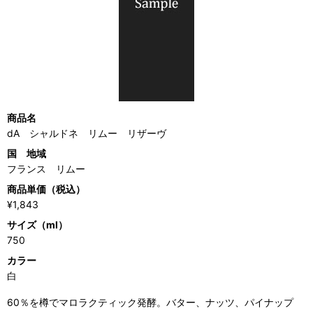
商品名
dA シャルドネ リムー リザーヴ
国 地域
フランス リムー
商品単価（税込）
¥1,843
サイズ（ml）
750
カラー
白
60％を樽でマロラクティック発酵。バター、ナッツ、パイナップ