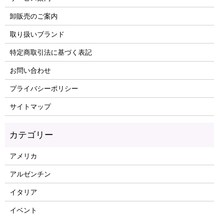
卸販売のご案内
取り扱いブランド
特定商取引法に基づく表記
お問い合わせ
プライバシーポリシー
サイトマップ
アメリカ
アルゼンチン
イタリア
イベント