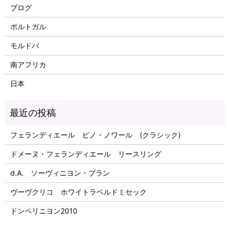
ブログ
ポルトガル
モルドバ
南アフリカ
日本
フェランディエール ピノ・ノワール (クラシック)
ドメーヌ・フェランディエール リースリング
d.A. ソーヴィニヨン・ブラン
ヴーヴクリコ ホワイトラベルドミセック
ドンペリニヨン2010