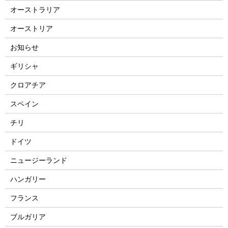
オーストラリア
オーストリア
お知らせ
ギリシャ
クロアチア
スペイン
チリ
ドイツ
ニュージーランド
ハンガリー
フランス
ブルガリア