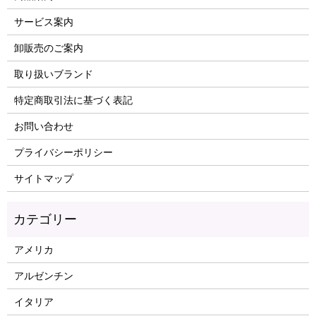
サービス案内
卸販売のご案内
取り扱いブランド
特定商取引法に基づく表記
お問い合わせ
プライバシーポリシー
サイトマップ
アメリカ
アルゼンチン
イタリア