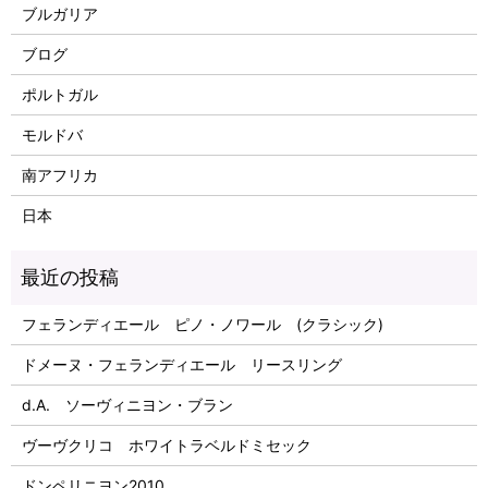
ブルガリア
ブログ
ポルトガル
モルドバ
南アフリカ
日本
フェランディエール ピノ・ノワール (クラシック)
ドメーヌ・フェランディエール リースリング
d.A. ソーヴィニヨン・ブラン
ヴーヴクリコ ホワイトラベルドミセック
ドンペリニヨン2010