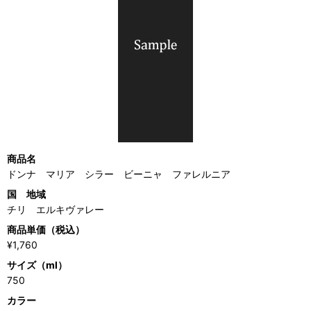
商品名
ドンナ マリア シラー ビーニャ ファレルニア
国 地域
チリ エルキヴァレー
商品単価（税込）
¥1,760
サイズ（ml）
750
カラー