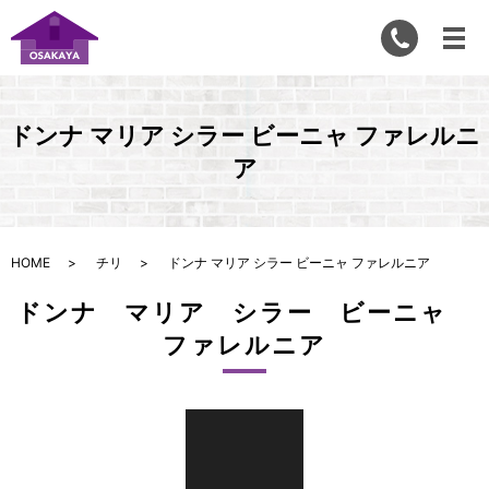
ドンナ マリア シラー ビーニャ ファレルニ
ア
HOME
チリ
ドンナ マリア シラー ビーニャ ファレルニア
ドンナ マリア シラー ビーニャ
ファレルニア