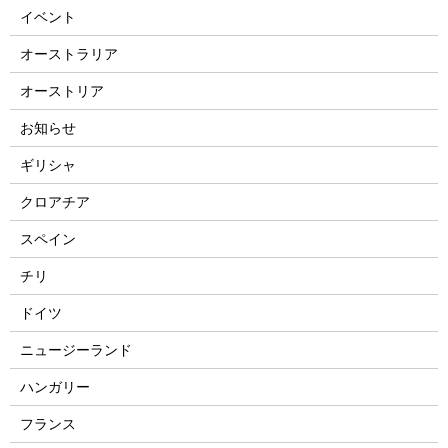
イベント
オーストラリア
オーストリア
お知らせ
ギリシャ
クロアチア
スペイン
チリ
ドイツ
ニュージーランド
ハンガリー
フランス