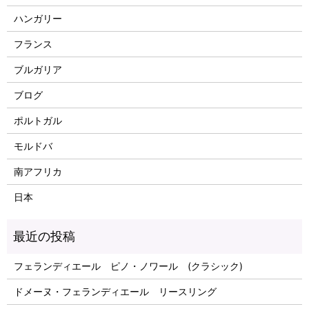
ハンガリー
フランス
ブルガリア
ブログ
ポルトガル
モルドバ
南アフリカ
日本
フェランディエール ピノ・ノワール (クラシック)
ドメーヌ・フェランディエール リースリング