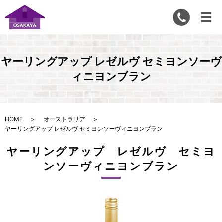
ヤーリングアップ レゼルヴ セミヨンソーヴ
ィニヨンブラン
HOME
オーストラリア
ヤーリングアップ レゼルヴ セミヨンソーヴィニヨンブラン
ヤーリングアップ レゼルヴ セミヨ
ンソーヴィニヨンブラン