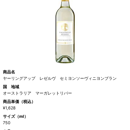
商品名
ヤーリングアップ レゼルヴ セミヨンソーヴィニヨンブラン
国 地域
オーストラリア マーガレットリバー
商品単価（税込）
¥1,628
サイズ（ml）
750