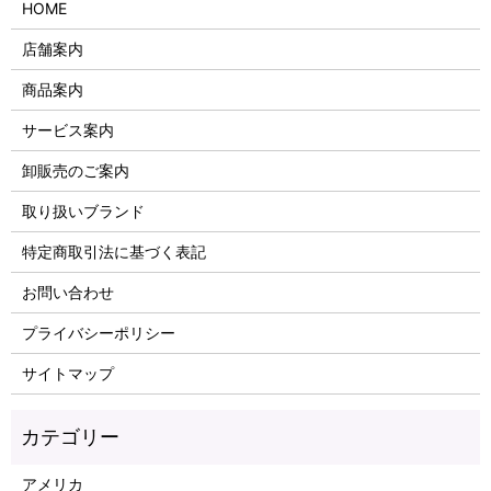
HOME
店舗案内
商品案内
サービス案内
卸販売のご案内
取り扱いブランド
特定商取引法に基づく表記
お問い合わせ
プライバシーポリシー
サイトマップ
アメリカ