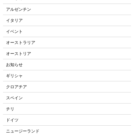
アルゼンチン
イタリア
イベント
オーストラリア
オーストリア
お知らせ
ギリシャ
クロアチア
スペイン
チリ
ドイツ
ニュージーランド