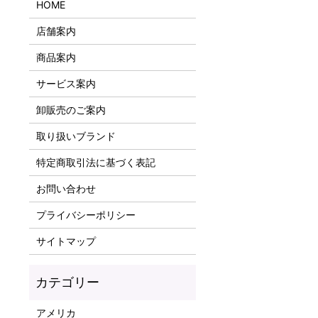
HOME
店舗案内
商品案内
サービス案内
卸販売のご案内
取り扱いブランド
特定商取引法に基づく表記
お問い合わせ
プライバシーポリシー
サイトマップ
アメリカ