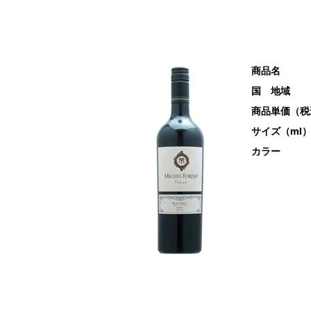
商品名
国 地域
商品単価（税
サイズ（ml
カラー