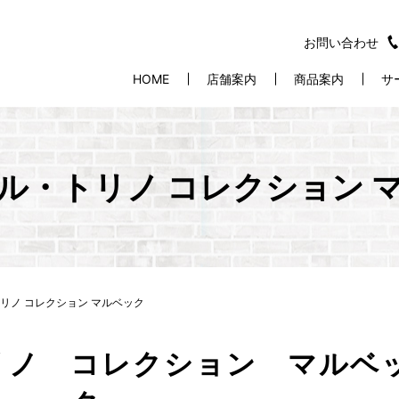
お問い合わせ
HOME
店舗案内
商品案内
サ
ル・トリノ コレクション 
リノ コレクション マルベック
リノ コレクション マルベ