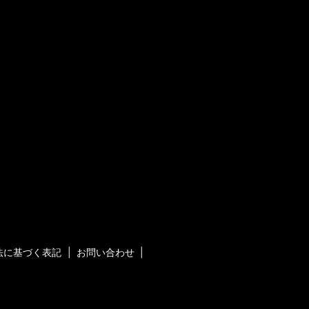
法に基づく表記
お問い合わせ