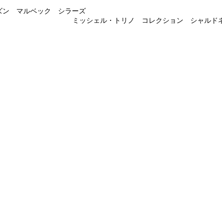
ズン マルベック シラーズ
ミッシェル・トリノ コレクション シャルド