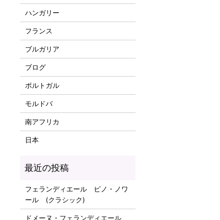
ハンガリー
フランス
ブルガリア
ブログ
ポルトガル
モルドバ
南アフリカ
日本
フェランディエール ピノ・ノワ
ール (クラシック)
ドメーヌ・フェランディエール