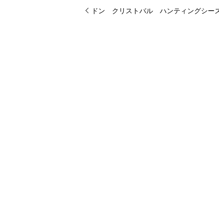
ドン クリストバル ハンティングシー