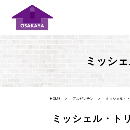
ミッシェ
HOME
アルゼンチン
ミッシェル・ト
ミッシェル・ト