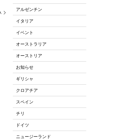
アルゼンチン
ネ
イタリア
イベント
オーストラリア
オーストリア
お知らせ
ギリシャ
クロアチア
スペイン
チリ
ドイツ
ニュージーランド