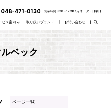
048-471-0130
営業時間 9:30～17:30 / 定休日 火・日曜日
ービス案内
取り扱いブランド
お問い合わせ
マルベック
ッ