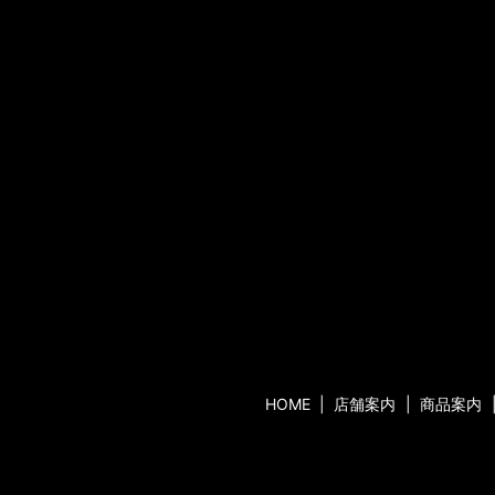
HOME
店舗案内
商品案内