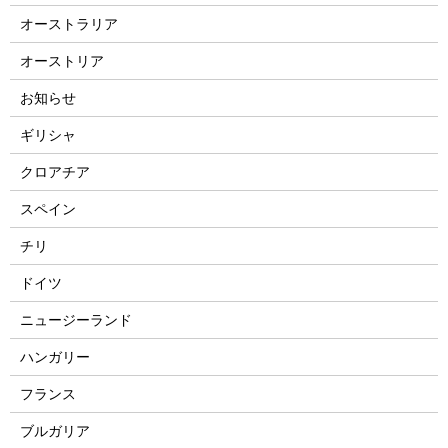
オーストラリア
オーストリア
お知らせ
ギリシャ
クロアチア
スペイン
チリ
ドイツ
ニュージーランド
ハンガリー
フランス
ブルガリア