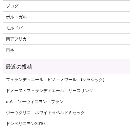
ブログ
ポルトガル
モルドバ
南アフリカ
日本
フェランディエール ピノ・ノワール (クラシック)
ドメーヌ・フェランディエール リースリング
d.A. ソーヴィニヨン・ブラン
ヴーヴクリコ ホワイトラベルドミセック
ドンペリニヨン2010