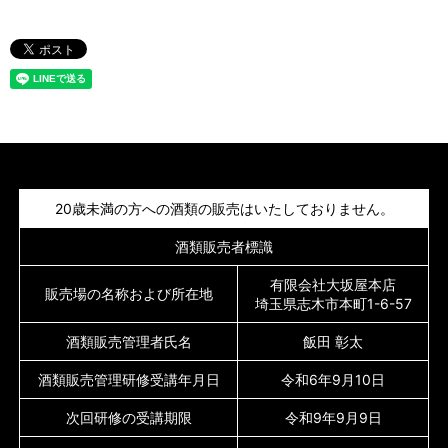
20歳未満の方への酒類の販売はいたしておりません。
酒類販売者標識
有限会社大坂屋本店
販売場の名称および所在地
埼玉県志木市本町1-6-57
酒類販売管理者氏名
飯田 彰太
酒類販売管理研修受講年月日
令和6年9月10日
次回研修の受講期限
令和9年9月9日