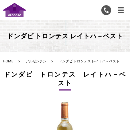
ドンダビ トロンテス レイトハ－ベスト
HOME
アルゼンチン
ドンダビ トロンテス レイトハ－ベスト
ドンダビ トロンテス レイトハ－ベ
スト