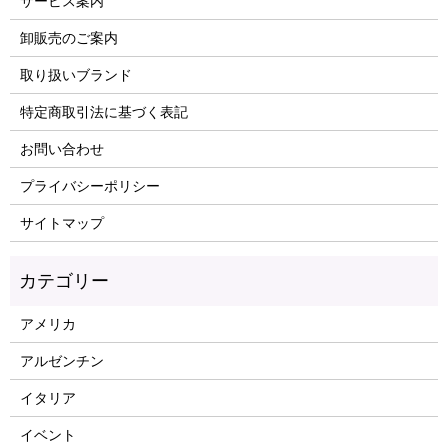
サービス案内
卸販売のご案内
取り扱いブランド
特定商取引法に基づく表記
お問い合わせ
プライバシーポリシー
サイトマップ
アメリカ
アルゼンチン
イタリア
イベント