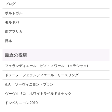
ブログ
ポルトガル
モルドバ
南アフリカ
日本
フェランディエール ピノ・ノワール (クラシック)
ドメーヌ・フェランディエール リースリング
d.A. ソーヴィニヨン・ブラン
ヴーヴクリコ ホワイトラベルドミセック
ドンペリニヨン2010