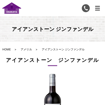
アイアンストーン ジンファンデル
HOME
アメリカ
アイアンストーン ジンファンデル
アイアンストーン ジンファンデル