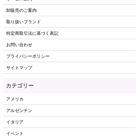
卸販売のご案内
取り扱いブランド
特定商取引法に基づく表記
お問い合わせ
プライバシーポリシー
サイトマップ
アメリカ
アルゼンチン
イタリア
イベント