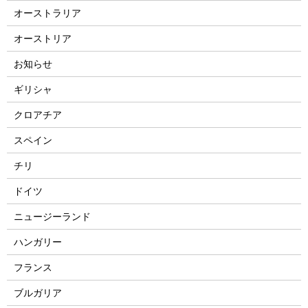
オーストラリア
オーストリア
お知らせ
ギリシャ
クロアチア
スペイン
チリ
ドイツ
ニュージーランド
ハンガリー
フランス
ブルガリア