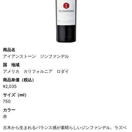
商品名
アイアンストーン ジンファンデル
国 地域
アメリカ カリフォルニア ロダイ
商品単価（税込）
¥2,035
サイズ（ml）
750
カラー
赤
古木から生まれるバランス感が素晴らしいジンファンデル。ラズベ