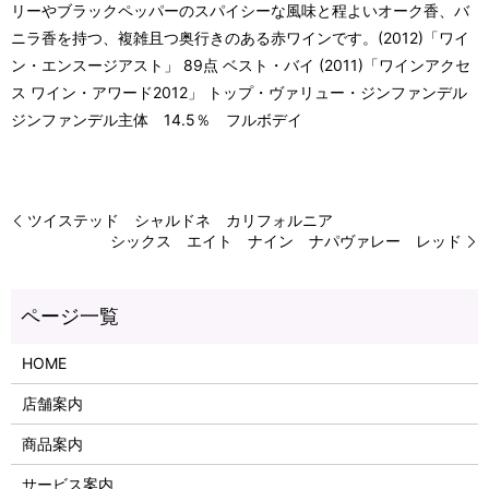
リーやブラックペッパーのスパイシーな風味と程よいオーク香、バ
ニラ香を持つ、複雑且つ奥行きのある赤ワインです。(2012)「ワイ
ン・エンスージアスト」 89点 ベスト・バイ (2011)「ワインアクセ
ス ワイン・アワード2012」 トップ・ヴァリュー・ジンファンデル
ジンファンデル主体 14.5％ フルボデイ
ツイステッド シャルドネ カリフォルニア
シックス エイト ナイン ナパヴァレー レッド
HOME
店舗案内
商品案内
サービス案内